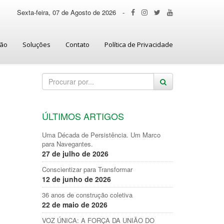
Sexta-feira, 07 de Agosto de 2026
-
ção
Soluções
Contato
Política de Privacidade
ÚLTIMOS ARTIGOS
Uma Década de Persistência. Um Marco
para Navegantes.
27 de julho de 2026
Conscientizar para Transformar
12 de junho de 2026
36 anos de construção coletiva
22 de maio de 2026
VOZ ÚNICA: A FORÇA DA UNIÃO DO