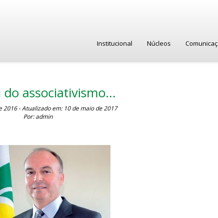
Institucional
Núcleos
Comunica
a do associativismo…
de 2016 - Atualizado em: 10 de maio de 2017
Por: admin