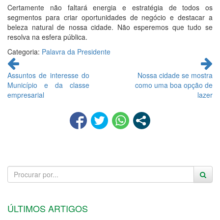
Certamente não faltará energia e estratégia de todos os
segmentos para criar oportunidades de negócio e destacar a
beleza natural de nossa cidade. Não esperemos que tudo se
resolva na esfera pública.
Categoria:
Palavra da Presidente
Continue
lendo
Assuntos de interesse do
Nossa cidade se mostra
Município e da classe
como uma boa opção de
empresarial
lazer
ÚLTIMOS ARTIGOS