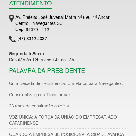
ATENDIMENTO
Av. Prefeito José Juvenal Mafra Nº 696, 1º Andar
Centro - Navegantes/SC
Cep: 88370 - 112
(47) 3342 2037
Segunda à Sexta
Das 08h às 12h e das 14h às 18h
PALAVRA DA PRESIDENTE
Uma Década de Persistência. Um Marco para Navegantes.
Conscientizar para Transformar
36 anos de construção coletiva
VOZ ÚNICA: A FORÇA DA UNIÃO DO EMPRESARIADO
CATARINENSE
QUANDO A EMPRESA SE POSICIONA, A CIDADE AVANÇA