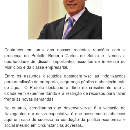
Contamos em uma das nossas recentes reuniões com a
presença do Prefeito Roberto Carlos de Souza e tivemos a
oportunidade de discutir importantes assuntos de interesse do
Município e da classe empresarial.
Entre os assuntos discutidos destacaram-se as indenizações
para ampliação do aeroporto, segurança pública e abastecimento
de água. O Prefeito destacou o ritmo de crescimento que a
cidade vem experimentando e a restrição de recursos para fazer
frente às novas demandas.
No entanto, acreditamos que desenvolver-se é a vocação de
Navegantes e a nossa expectativa é que possamos estabelecer
aqui um caso de sucesso na condução da política econômica e
social mesmo em circunstâncias adversas.