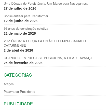
Uma Década de Persistência. Um Marco para Navegantes.
27 de julho de 2026
Conscientizar para Transformar
12 de junho de 2026
36 anos de construção coletiva
22 de maio de 2026
VOZ ÚNICA: A FORÇA DA UNIÃO DO EMPRESARIADO
CATARINENSE
2 de abril de 2026
QUANDO A EMPRESA SE POSICIONA, A CIDADE AVANÇA
25 de fevereiro de 2026
CATEGORIAS
Artigos
Palavra da Presidente
PUBLICIDADE