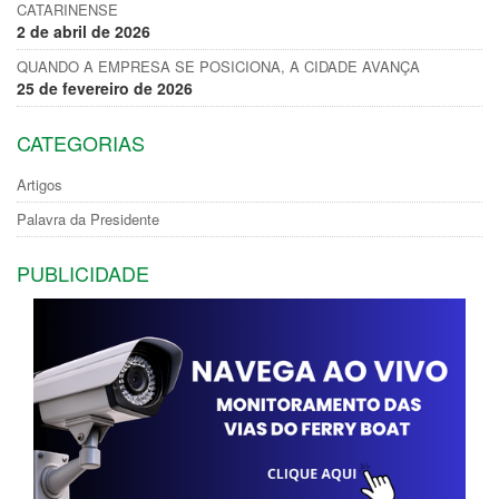
CATARINENSE
2 de abril de 2026
QUANDO A EMPRESA SE POSICIONA, A CIDADE AVANÇA
25 de fevereiro de 2026
CATEGORIAS
Artigos
Palavra da Presidente
PUBLICIDADE