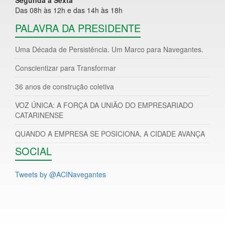
Das 08h às 12h e das 14h às 18h
PALAVRA DA PRESIDENTE
Uma Década de Persistência. Um Marco para Navegantes.
Conscientizar para Transformar
36 anos de construção coletiva
VOZ ÚNICA: A FORÇA DA UNIÃO DO EMPRESARIADO
CATARINENSE
QUANDO A EMPRESA SE POSICIONA, A CIDADE AVANÇA
SOCIAL
Tweets by @ACINavegantes