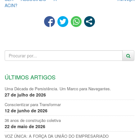
ACIN?
ÚLTIMOS ARTIGOS
Uma Década de Persistência. Um Marco para Navegantes.
27 de julho de 2026
Conscientizar para Transformar
12 de junho de 2026
36 anos de construção coletiva
22 de maio de 2026
VOZ ÚNICA: A FORÇA DA UNIÃO DO EMPRESARIADO