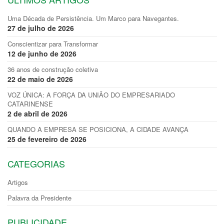
Uma Década de Persistência. Um Marco para Navegantes.
27 de julho de 2026
Conscientizar para Transformar
12 de junho de 2026
36 anos de construção coletiva
22 de maio de 2026
VOZ ÚNICA: A FORÇA DA UNIÃO DO EMPRESARIADO
CATARINENSE
2 de abril de 2026
QUANDO A EMPRESA SE POSICIONA, A CIDADE AVANÇA
25 de fevereiro de 2026
CATEGORIAS
Artigos
Palavra da Presidente
PUBLICIDADE