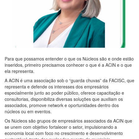
Para que possamos entender o que os Núcleos são e onde estão
inseridos, primeiro precisamos conhecer o que é a ACIN e o que
ela representa.
A ACIN é uma associação sob o “guarda chuvas” da FACISC, que
representa e defende os interesses dos empresários
especialmente junto ao poder público, oferece capacitação e
consultorias, disponibiliza diversas soluções que auxiliam os
associados, promove network e oportunidades dentro dos
núcleos ou em eventos.
Os Núcleos são grupos de empresários associados da ACIN que
se unem com objetivo fortalecer o setor, impulsionando a
economia local com foco no crescimento e desenvolvimento