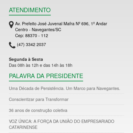
ATENDIMENTO
Av. Prefeito José Juvenal Mafra Nº 696, 1º Andar
Centro - Navegantes/SC
Cep: 88370 - 112
(47) 3342 2037
Segunda à Sexta
Das 08h às 12h e das 14h às 18h
PALAVRA DA PRESIDENTE
Uma Década de Persistência. Um Marco para Navegantes.
Conscientizar para Transformar
36 anos de construção coletiva
VOZ ÚNICA: A FORÇA DA UNIÃO DO EMPRESARIADO
CATARINENSE