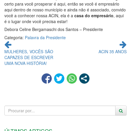
certo para você prosperar é aqui, então se você é empresário
aqui dentro de nosso município e ainda não é associado, convido
você a conhecer nossa ACIN, ela é a
casa do empresário
, aqui
é o lugar onde você precisa estar!
Debora Celine Bergamaschi dos Santos – Presidente
Categoria:
Palavra da Presidente
Continue
lendo
MULHERES, VOCÊS SÃO
ACIN 35 ANOS
CAPAZES DE ESCREVER
UMA NOVA HISTÓRIA!
ÚLTIMOS ARTIGOS