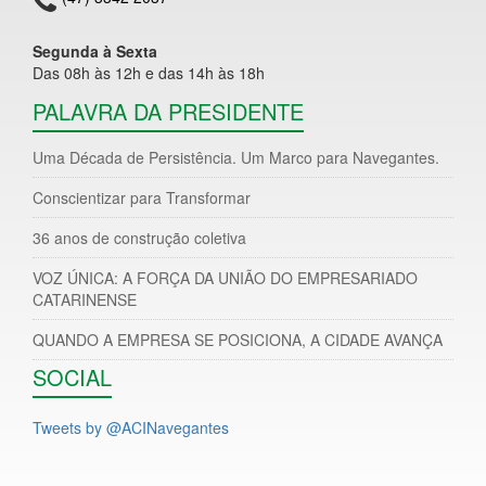
Segunda à Sexta
Das 08h às 12h e das 14h às 18h
PALAVRA DA PRESIDENTE
Uma Década de Persistência. Um Marco para Navegantes.
Conscientizar para Transformar
36 anos de construção coletiva
VOZ ÚNICA: A FORÇA DA UNIÃO DO EMPRESARIADO
CATARINENSE
QUANDO A EMPRESA SE POSICIONA, A CIDADE AVANÇA
SOCIAL
Tweets by @ACINavegantes