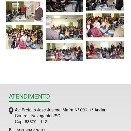
ATENDIMENTO
Av. Prefeito José Juvenal Mafra Nº 696, 1º Andar
Centro - Navegantes/SC
Cep: 88370 - 112
(47) 3342 2037