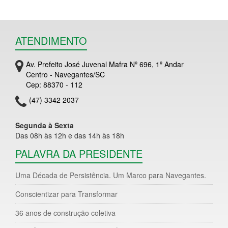
ATENDIMENTO
Av. Prefeito José Juvenal Mafra Nº 696, 1º Andar
Centro - Navegantes/SC
Cep: 88370 - 112
(47) 3342 2037
Segunda à Sexta
Das 08h às 12h e das 14h às 18h
PALAVRA DA PRESIDENTE
Uma Década de Persistência. Um Marco para Navegantes.
Conscientizar para Transformar
36 anos de construção coletiva