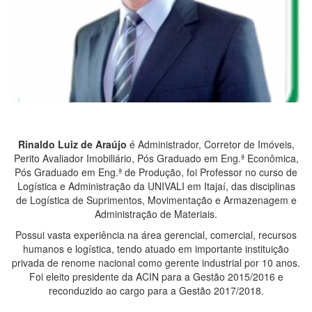
Rinaldo Luiz de Araújo
é Administrador, Corretor de Imóveis,
Perito Avaliador Imobiliário, Pós Graduado em Eng.ª Econômica,
Pós Graduado em Eng.ª de Produção, foi Professor no curso de
Logística e Administração da UNIVALI em Itajaí, das disciplinas
de Logística de Suprimentos, Movimentação e Armazenagem e
Administração de Materiais.
Possui vasta experiência na área gerencial, comercial, recursos
humanos e logística, tendo atuado em importante instituição
privada de renome nacional como gerente industrial por 10 anos.
Foi eleito presidente da ACIN para a Gestão 2015/2016 e
reconduzido ao cargo para a Gestão 2017/2018.