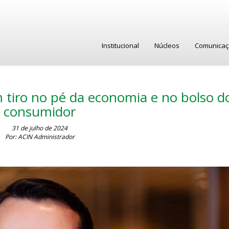
Institucional
Núcleos
Comunica
 tiro no pé da economia e no bolso d
consumidor
31 de julho de 2024
Por: ACIN Administrador