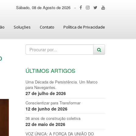
Sábado, 08 de Agosto de 2026
-
ção
Soluções
Contato
Política de Privacidade
o
ÚLTIMOS ARTIGOS
Uma Década de Persistência. Um Marco
para Navegantes.
27 de julho de 2026
Conscientizar para Transformar
12 de junho de 2026
36 anos de construção coletiva
22 de maio de 2026
VOZ ÚNICA: A FORÇA DA UNIÃO DO