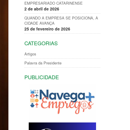
EMPRESARIADO CATARINENSE
2 de abril de 2026
QUANDO A EMPRESA SE POSICIONA, A
CIDADE AVANÇA
25 de fevereiro de 2026
CATEGORIAS
Artigos
Palavra da Presidente
PUBLICIDADE