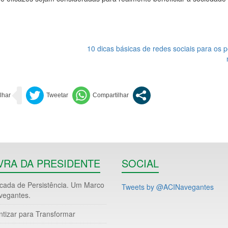
10 dicas básicas de redes sociais para os
VRA DA PRESIDENTE
SOCIAL
ada de Persistência. Um Marco
Tweets by @ACINavegantes
vegantes.
ntizar para Transformar