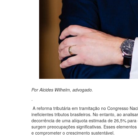
Por Alcides Wilhelm, advogado.
.
A reforma tributária em tramitação no Congresso Na
ineficientes tributos brasileiros. No entanto, ao anal
decorrência de uma alíquota estimada de 26,5% para 
surgem preocupações significativas. Esses elementos
e comprometer o crescimento sustentável.