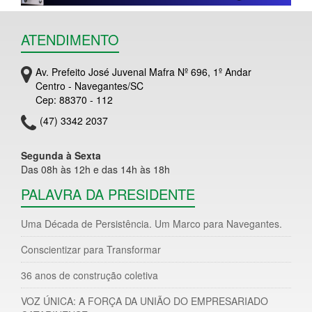
ATENDIMENTO
Av. Prefeito José Juvenal Mafra Nº 696, 1º Andar
Centro - Navegantes/SC
Cep: 88370 - 112
(47) 3342 2037
Segunda à Sexta
Das 08h às 12h e das 14h às 18h
PALAVRA DA PRESIDENTE
Uma Década de Persistência. Um Marco para Navegantes.
Conscientizar para Transformar
36 anos de construção coletiva
VOZ ÚNICA: A FORÇA DA UNIÃO DO EMPRESARIADO