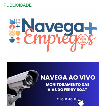
PUBLICIDADE