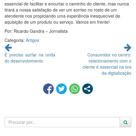
essencial de facilitar e encurtar o caminho do cliente, mas nunca
tirará a nossa satisfação de ver um sorriso no rosto de um
atendente nos propiciando uma experiência inesquecível de
aquisição de um produto ou serviço. Vamos em frente!
Por: Ricardo Gandra – Jornalista
Categoria:
Artigos
Continue
lendo
É preciso surfar na onda
Consumidor no centro:
do desenvolvimento
relacionamento com o
cliente é essencial na era
da digitalização