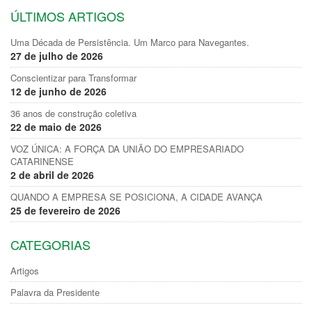
ÚLTIMOS ARTIGOS
Uma Década de Persistência. Um Marco para Navegantes.
27 de julho de 2026
Conscientizar para Transformar
12 de junho de 2026
36 anos de construção coletiva
22 de maio de 2026
VOZ ÚNICA: A FORÇA DA UNIÃO DO EMPRESARIADO
CATARINENSE
2 de abril de 2026
QUANDO A EMPRESA SE POSICIONA, A CIDADE AVANÇA
25 de fevereiro de 2026
CATEGORIAS
Artigos
Palavra da Presidente