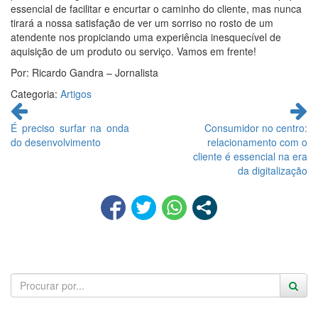
essencial de facilitar e encurtar o caminho do cliente, mas nunca
tirará a nossa satisfação de ver um sorriso no rosto de um
atendente nos propiciando uma experiência inesquecível de
aquisição de um produto ou serviço. Vamos em frente!
Por: Ricardo Gandra – Jornalista
Categoria:
Artigos
Continue
lendo
É preciso surfar na onda
Consumidor no centro:
do desenvolvimento
relacionamento com o
cliente é essencial na era
da digitalização