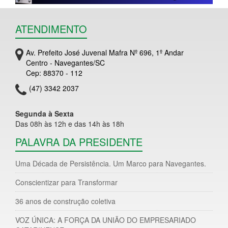
ATENDIMENTO
Av. Prefeito José Juvenal Mafra Nº 696, 1º Andar
Centro - Navegantes/SC
Cep: 88370 - 112
(47) 3342 2037
Segunda à Sexta
Das 08h às 12h e das 14h às 18h
PALAVRA DA PRESIDENTE
Uma Década de Persistência. Um Marco para Navegantes.
Conscientizar para Transformar
36 anos de construção coletiva
VOZ ÚNICA: A FORÇA DA UNIÃO DO EMPRESARIADO