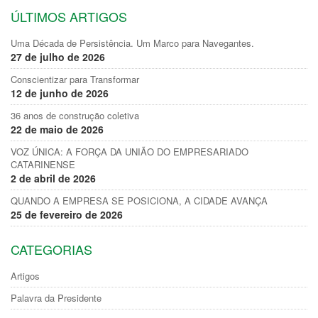
ÚLTIMOS ARTIGOS
Uma Década de Persistência. Um Marco para Navegantes.
27 de julho de 2026
Conscientizar para Transformar
12 de junho de 2026
36 anos de construção coletiva
22 de maio de 2026
VOZ ÚNICA: A FORÇA DA UNIÃO DO EMPRESARIADO
CATARINENSE
2 de abril de 2026
QUANDO A EMPRESA SE POSICIONA, A CIDADE AVANÇA
25 de fevereiro de 2026
CATEGORIAS
Artigos
Palavra da Presidente