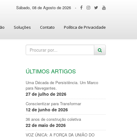
Sábado, 08 de Agosto de 2026
-
ção
Soluções
Contato
Política de Privacidade
ÚLTIMOS ARTIGOS
Uma Década de Persistência. Um Marco
para Navegantes.
27 de julho de 2026
Conscientizar para Transformar
12 de junho de 2026
36 anos de construção coletiva
22 de maio de 2026
VOZ ÚNICA: A FORÇA DA UNIÃO DO