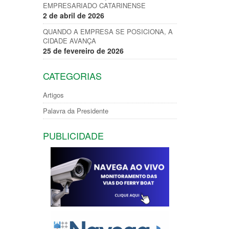
EMPRESARIADO CATARINENSE
2 de abril de 2026
QUANDO A EMPRESA SE POSICIONA, A
CIDADE AVANÇA
25 de fevereiro de 2026
CATEGORIAS
Artigos
Palavra da Presidente
PUBLICIDADE