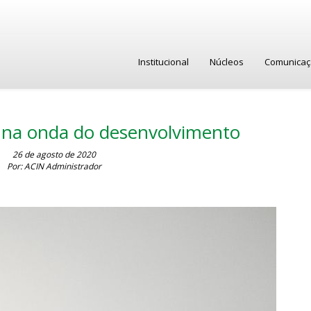
Institucional
Núcleos
Comunica
r na onda do desenvolvimento
26 de agosto de 2020
Por: ACIN Administrador