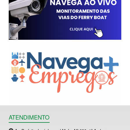
ATENDIMENTO