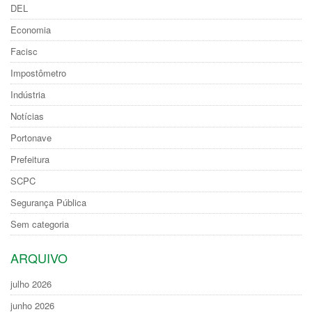
DEL
Economia
Facisc
Impostômetro
Indústria
Notícias
Portonave
Prefeitura
SCPC
Segurança Pública
Sem categoria
ARQUIVO
julho 2026
junho 2026