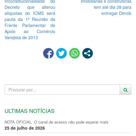
Inconstitucionalidade do
Imobiliárias e construtoras
Decreto que alterou
tem até dia 28 para
alíquotas do ICMS será
entregar Dimob
pauta da 1ª Reunião da
Frente Parlamentar de
Apoio ao Comércio
Varejista de 2013
ULTIMAS NOTÍCIAS
NOTA OFICIAL: O canal de acesso não pode esperar mais
25 de julho de 2026