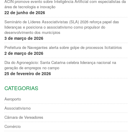
ACIN promove evento sobre Inteligência Artificial com especialistas da
área de tecnologia e inovação
22 de junho de 2026
Seminário de Líderes Associativistas (SLA) 2026 reforça papel das
lideranças e posiciona o associativismo como propulsor do
desenvolvimento dos municípios
3 de março de 2026
Prefeitura de Navegantes alerta sobre golpe de processos licitatórios
2 de março de 2026
Dia do Agronegócio: Santa Catarina celebra liderança nacional na
geração de empregos no campo
25 de fevereiro de 2026
CATEGORIAS
Aeroporto
Associativismo
Câmara de Vereadores
Comércio