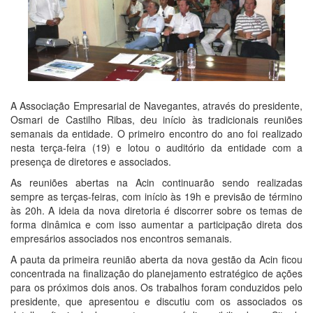
A Associação Empresarial de Navegantes, através do presidente,
Osmari de Castilho Ribas, deu início às tradicionais reuniões
semanais da entidade. O primeiro encontro do ano foi realizado
nesta terça-feira (19) e lotou o auditório da entidade com a
presença de diretores e associados.
As reuniões abertas na Acin continuarão sendo realizadas
sempre as terças-feiras, com início às 19h e previsão de término
às 20h. A ideia da nova diretoria é discorrer sobre os temas de
forma dinâmica e com isso aumentar a participação direta dos
empresários associados nos encontros semanais.
A pauta da primeira reunião aberta da nova gestão da Acin ficou
concentrada na finalização do planejamento estratégico de ações
para os próximos dois anos. Os trabalhos foram conduzidos pelo
presidente, que apresentou e discutiu com os associados os