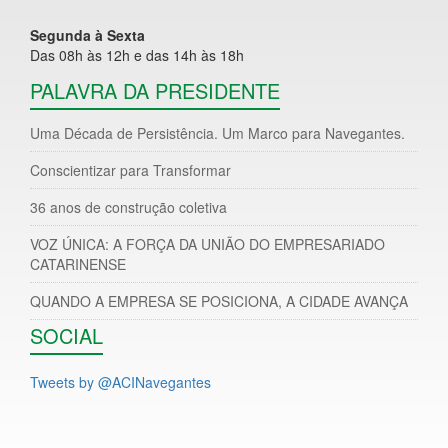
Segunda à Sexta
Das 08h às 12h e das 14h às 18h
PALAVRA DA PRESIDENTE
Uma Década de Persistência. Um Marco para Navegantes.
Conscientizar para Transformar
36 anos de construção coletiva
VOZ ÚNICA: A FORÇA DA UNIÃO DO EMPRESARIADO
CATARINENSE
QUANDO A EMPRESA SE POSICIONA, A CIDADE AVANÇA
SOCIAL
Tweets by @ACINavegantes