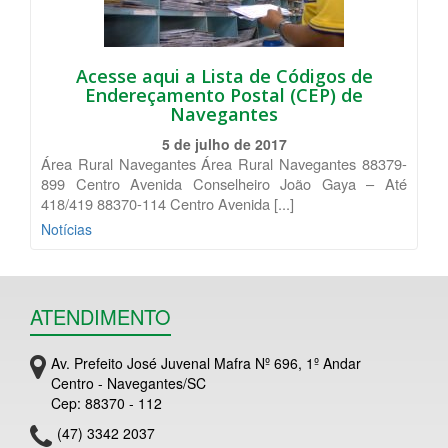
Acesse aqui a Lista de Códigos de
Endereçamento Postal (CEP) de
Navegantes
5 de julho de 2017
Área Rural Navegantes Área Rural Navegantes 88379-
899 Centro Avenida Conselheiro João Gaya – Até
418/419 88370-114 Centro Avenida [...]
Notícias
ATENDIMENTO
Av. Prefeito José Juvenal Mafra Nº 696, 1º Andar
Centro - Navegantes/SC
Cep: 88370 - 112
(47) 3342 2037