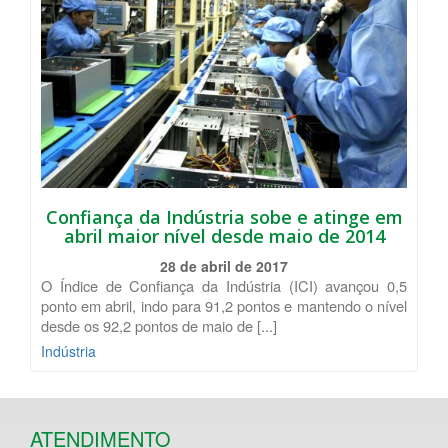
Confiança da Indústria sobe e atinge em
abril maior nível desde maio de 2014
28 de abril de 2017
O Índice de Confiança da Indústria (ICI) avançou 0,5
ponto em abril, indo para 91,2 pontos e mantendo o nível
desde os 92,2 pontos de maio de [...]
Indústria
ATENDIMENTO