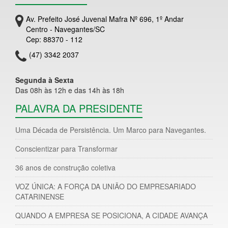
Av. Prefeito José Juvenal Mafra Nº 696, 1º Andar
Centro - Navegantes/SC
Cep: 88370 - 112
(47) 3342 2037
Segunda à Sexta
Das 08h às 12h e das 14h às 18h
PALAVRA DA PRESIDENTE
Uma Década de Persistência. Um Marco para Navegantes.
Conscientizar para Transformar
36 anos de construção coletiva
VOZ ÚNICA: A FORÇA DA UNIÃO DO EMPRESARIADO
CATARINENSE
QUANDO A EMPRESA SE POSICIONA, A CIDADE AVANÇA