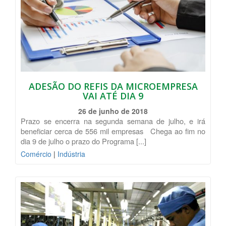
ADESÃO DO REFIS DA MICROEMPRESA
VAI ATÉ DIA 9
26 de junho de 2018
Prazo se encerra na segunda semana de julho, e irá
beneficiar cerca de 556 mil empresas Chega ao fim no
dia 9 de julho o prazo do Programa [...]
Comércio
|
Indústria