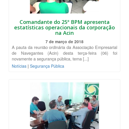
Comandante do 25º BPM apresenta
estatísticas operacionais da corporação
na Acin
7 de março de 2018
A pauta da reunião ordinária da Associação Empresarial
de Navegantes (Acin) desta terça-feira (06) foi
novamente a segurança pública, tema [...]
Notícias
|
Segurança Pública