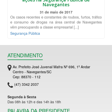
Navegantes
31 de maio de 2017
Os casos recentes e constantes de roubos, furtos, tráfico
e consumo de drogas na área central de Navegantes
vêm preocupando a classe empresarial [...]
Segurança Pública
ATENDIMENTO
Av. Prefeito José Juvenal Mafra Nº 696, 1º Andar
Centro - Navegantes/SC
Cep: 88370 - 112
(47) 3342 2037
Segunda à Sexta
Das 08h às 12h e das 14h às 18h
PALAVRA DA PRESIDENTE