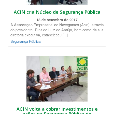
ACIN cria Núcleo de Segurança Pública
18 de setembro de 2017
A Associação Empresarial de Navegantes (Acin), através
do presidente, Rinaldo Luiz de Araújo, bem como da sua
diretoria executiva, estabeleceu [...]
Segurança Pública
ACIN volta a cobrar investimentos e
ações na Segurança Pública de