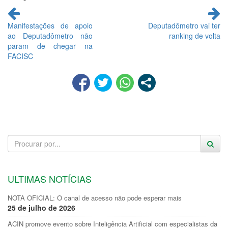
Continue
lendo
Manifestações de apoio
Deputadômetro vai ter
ao Deputadômetro não
ranking de volta
param de chegar na
FACISC
ULTIMAS NOTÍCIAS
NOTA OFICIAL: O canal de acesso não pode esperar mais
25 de julho de 2026
ACIN promove evento sobre Inteligência Artificial com especialistas da