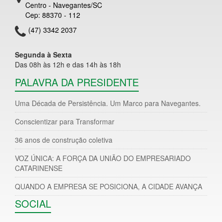
Centro - Navegantes/SC
Cep: 88370 - 112
(47) 3342 2037
Segunda à Sexta
Das 08h às 12h e das 14h às 18h
PALAVRA DA PRESIDENTE
Uma Década de Persistência. Um Marco para Navegantes.
Conscientizar para Transformar
36 anos de construção coletiva
VOZ ÚNICA: A FORÇA DA UNIÃO DO EMPRESARIADO
CATARINENSE
QUANDO A EMPRESA SE POSICIONA, A CIDADE AVANÇA
SOCIAL