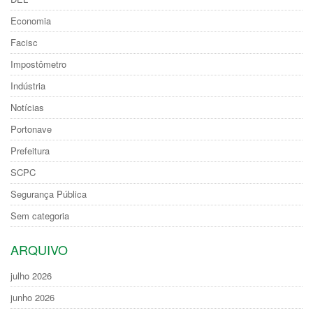
Economia
Facisc
Impostômetro
Indústria
Notícias
Portonave
Prefeitura
SCPC
Segurança Pública
Sem categoria
ARQUIVO
julho 2026
junho 2026