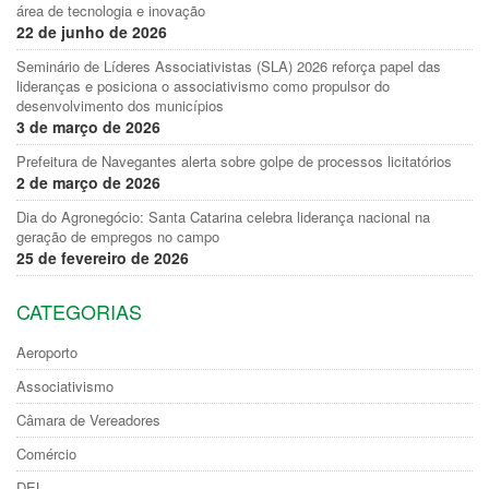
área de tecnologia e inovação
22 de junho de 2026
Seminário de Líderes Associativistas (SLA) 2026 reforça papel das
lideranças e posiciona o associativismo como propulsor do
desenvolvimento dos municípios
3 de março de 2026
Prefeitura de Navegantes alerta sobre golpe de processos licitatórios
2 de março de 2026
Dia do Agronegócio: Santa Catarina celebra liderança nacional na
geração de empregos no campo
25 de fevereiro de 2026
CATEGORIAS
Aeroporto
Associativismo
Câmara de Vereadores
Comércio
DEL