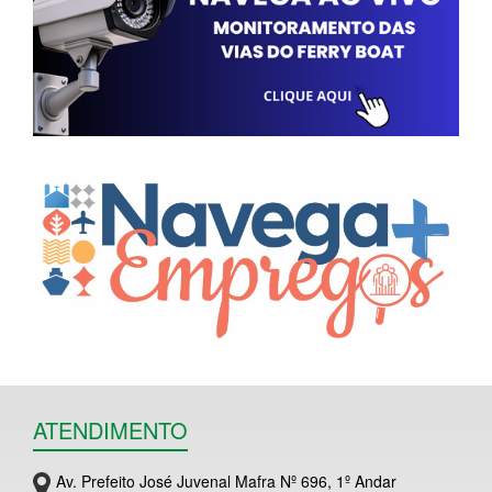
ATENDIMENTO
Av. Prefeito José Juvenal Mafra Nº 696, 1º Andar