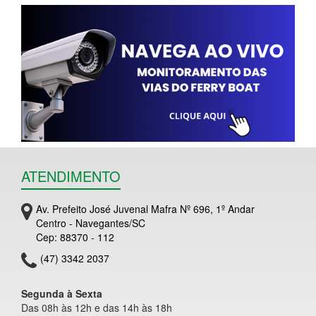
ATENDIMENTO
Av. Prefeito José Juvenal Mafra Nº 696, 1º Andar
Centro - Navegantes/SC
Cep: 88370 - 112
(47) 3342 2037
Segunda à Sexta
Das 08h às 12h e das 14h às 18h