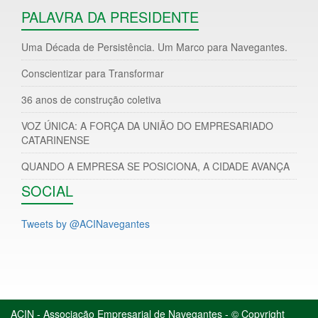
PALAVRA DA PRESIDENTE
Uma Década de Persistência. Um Marco para Navegantes.
Conscientizar para Transformar
36 anos de construção coletiva
VOZ ÚNICA: A FORÇA DA UNIÃO DO EMPRESARIADO
CATARINENSE
QUANDO A EMPRESA SE POSICIONA, A CIDADE AVANÇA
SOCIAL
Tweets by @ACINavegantes
ACIN - Associação Empresarial de Navegantes - © Copyright