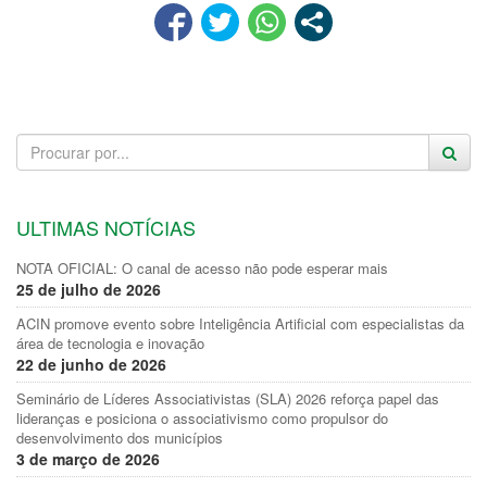
ULTIMAS NOTÍCIAS
NOTA OFICIAL: O canal de acesso não pode esperar mais
25 de julho de 2026
ACIN promove evento sobre Inteligência Artificial com especialistas da
área de tecnologia e inovação
22 de junho de 2026
Seminário de Líderes Associativistas (SLA) 2026 reforça papel das
lideranças e posiciona o associativismo como propulsor do
desenvolvimento dos municípios
3 de março de 2026