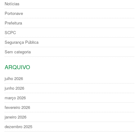
Notícias
Portonave
Prefeitura
SCPC
Segurança Pública
Sem categoria
ARQUIVO
julho 2026
junho 2026
março 2026
fevereiro 2026
janeiro 2026
dezembro 2025