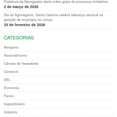
Prefeitura de Navegantes alerta sobre golpe de processos licitatórios
2 de março de 2026
Dia do Agronegócio: Santa Catarina celebra liderança nacional na
geração de empregos no campo
25 de fevereiro de 2026
CATEGORIAS
Aeroporto
Associativismo
Câmara de Vereadores
Comércio
DEL
Economia
Facisc
Impostômetro
Indústria