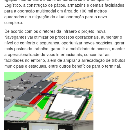
Logístico, a construção de pátios, armazéns e demais facilidades
para a operação multimodal em área de 100 mil metros
quadrados e a migração da atual operação para o novo
complexo.
De acordo com os diretores da Infraero o projeto Inova
Navegantes vai otimizar os processos operacionais, aumentar o
nível de conforto e segurança, oportunizar novos negócios, gerar
mais postos de trabalho, garantir a mobilidade de acesso, manter
a operacionalidade de voos internacionais, concentrar as
facilidades no entorno, além de ampliar a arrecadação de tributos
municipais e estaduais, entre outros benefícios para o terminal.