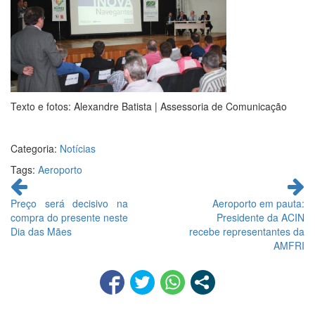
Texto e fotos: Alexandre Batista | Assessoria de Comunicação
Categoria:
Notícias
Tags:
Aeroporto
Continue
lendo
Preço será decisivo na
Aeroporto em pauta:
compra do presente neste
Presidente da ACIN
Dia das Mães
recebe representantes da
AMFRI