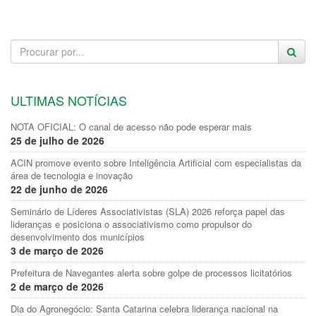
ULTIMAS NOTÍCIAS
NOTA OFICIAL: O canal de acesso não pode esperar mais
25 de julho de 2026
ACIN promove evento sobre Inteligência Artificial com especialistas da
área de tecnologia e inovação
22 de junho de 2026
Seminário de Líderes Associativistas (SLA) 2026 reforça papel das
lideranças e posiciona o associativismo como propulsor do
desenvolvimento dos municípios
3 de março de 2026
Prefeitura de Navegantes alerta sobre golpe de processos licitatórios
2 de março de 2026
Dia do Agronegócio: Santa Catarina celebra liderança nacional na