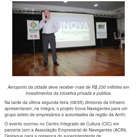
Aeroporto da cidade deve receber mais de R$ 230 milhões em
investimentos da iniciativa privada e pública.
Na tarde da última segunda-feira (08/05) diretores da Infraero
apresentaram, na íntegra, o projeto Inova Navegantes para um
grupo seleto de empresários e autoridades da região da Amfri.
O evento ocorreu no Centro Integrado de Cultura (CIC) em
parceria com a Associação Empresarial de Navegantes (ACIN).
Destaque para a presença do superintendente de