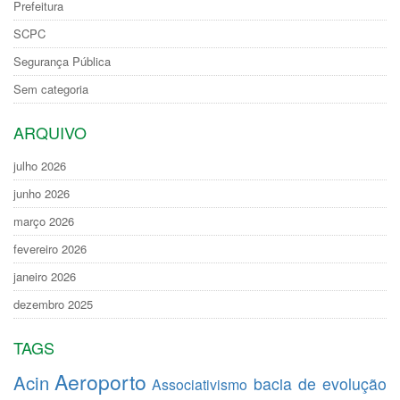
Prefeitura
SCPC
Segurança Pública
Sem categoria
ARQUIVO
julho 2026
junho 2026
março 2026
fevereiro 2026
janeiro 2026
dezembro 2025
TAGS
Aeroporto
Acin
bacia de evolução
Associativismo