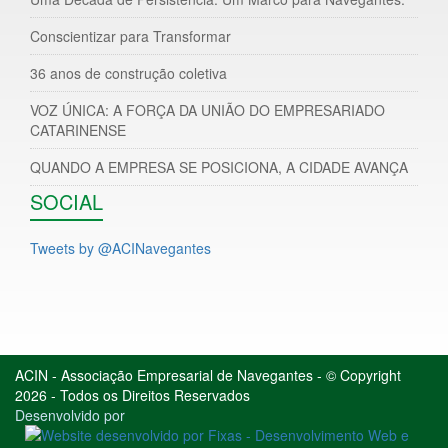
Conscientizar para Transformar
36 anos de construção coletiva
VOZ ÚNICA: A FORÇA DA UNIÃO DO EMPRESARIADO
CATARINENSE
QUANDO A EMPRESA SE POSICIONA, A CIDADE AVANÇA
SOCIAL
Tweets by @ACINavegantes
ACIN - Associação Empresarial de Navegantes - © Copyright
2026 - Todos os Direitos Reservados
Desenvolvido por