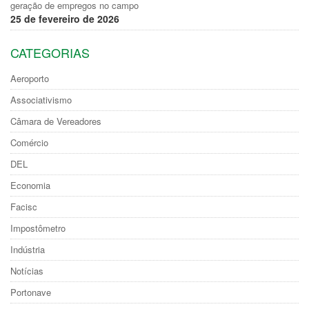
geração de empregos no campo
25 de fevereiro de 2026
CATEGORIAS
Aeroporto
Associativismo
Câmara de Vereadores
Comércio
DEL
Economia
Facisc
Impostômetro
Indústria
Notícias
Portonave