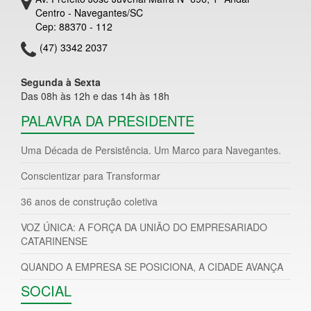
Centro - Navegantes/SC
Cep: 88370 - 112
(47) 3342 2037
Segunda à Sexta
Das 08h às 12h e das 14h às 18h
PALAVRA DA PRESIDENTE
Uma Década de Persistência. Um Marco para Navegantes.
Conscientizar para Transformar
36 anos de construção coletiva
VOZ ÚNICA: A FORÇA DA UNIÃO DO EMPRESARIADO
CATARINENSE
QUANDO A EMPRESA SE POSICIONA, A CIDADE AVANÇA
SOCIAL