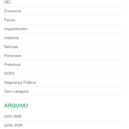
DEL
Economia
Facisc
Impostômetro
Indústria
Notícias
Portonave
Prefeitura
SCPC
Segurança Pública
Sem categoria
ARQUIVO
julho 2026
junho 2026