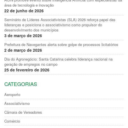
área de tecnologia e inovação
22 de junho de 2026
Seminário de Líderes Associativistas (SLA) 2026 reforça papel das
lideranças e posiciona o associativismo como propulsor do
desenvolvimento dos municípios
3 de março de 2026
Prefeitura de Navegantes alerta sobre golpe de processos licitatórios
2 de março de 2026
Dia do Agronegócio: Santa Catarina celebra liderança nacional na
geração de empregos no campo
25 de fevereiro de 2026
CATEGORIAS
Aeroporto
Associativismo
Câmara de Vereadores
Comércio