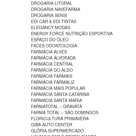
DROGARIA LITORAL
DROGARIA NAVEFARMA
DROGARIA SENSI
EDI CAR & EDI TINTAS
ELEGANCY MODAS
ENERGY FORCE NUTRIÇÃO ESPORTIVA
ESPAÇO DO ÓLEO
FACES ODONTOLOGIA
FARMÁCIA ALVES
FARMÁCIA ALVORADA
FARMÁCIA CENTRAL
FARMÁCIA DO ALDO
FARMÁCIA FARMAIS
FARMÁCIA FARMALIZ
FARMÁCIA MAIS POPULAR
FARMÁCIA SANTA CATARINA
FARMÁCIA SANTA MARIA
FARMATOTAL – GRAVATÁ
FARMA TOTAL – SÃO DOMINGOS
FLORICULTURA PRIMAVERA
GIBA AUTO CENTER
GLÓRIA SUPERMERCADO