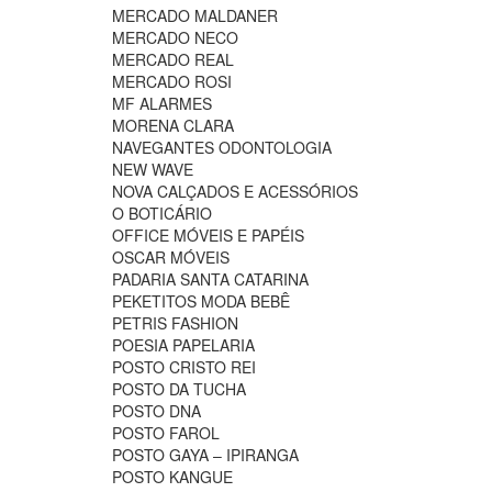
MERCADO MALDANER
MERCADO NECO
MERCADO REAL
MERCADO ROSI
MF ALARMES
MORENA CLARA
NAVEGANTES ODONTOLOGIA
NEW WAVE
NOVA CALÇADOS E ACESSÓRIOS
O BOTICÁRIO
OFFICE MÓVEIS E PAPÉIS
OSCAR MÓVEIS
PADARIA SANTA CATARINA
PEKETITOS MODA BEBÊ
PETRIS FASHION
POESIA PAPELARIA
POSTO CRISTO REI
POSTO DA TUCHA
POSTO DNA
POSTO FAROL
POSTO GAYA – IPIRANGA
POSTO KANGUE