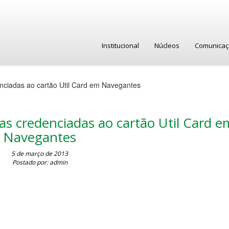
Institucional
Núcleos
Comunica
nciadas ao cartão Util Card em Navegantes
as credenciadas ao cartão Util Card e
Navegantes
5 de março de 2013
Postado por: admin