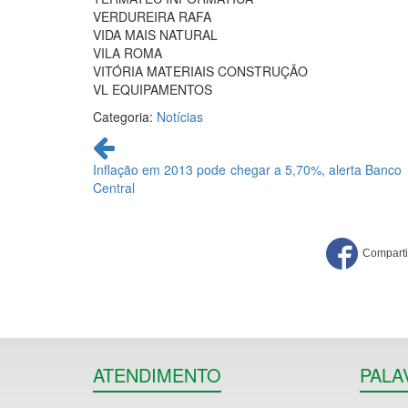
VERDUREIRA RAFA
VIDA MAIS NATURAL
VILA ROMA
VITÓRIA MATERIAIS CONSTRUÇÃO
VL EQUIPAMENTOS
Categoria:
Notícias
Continue
lendo
Inflação em 2013 pode chegar a 5,70%, alerta Banco
Central
ATENDIMENTO
PALA