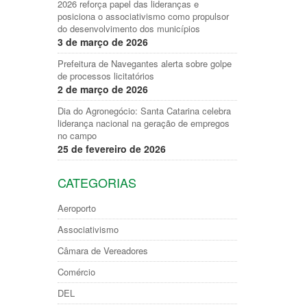
2026 reforça papel das lideranças e
posiciona o associativismo como propulsor
do desenvolvimento dos municípios
3 de março de 2026
Prefeitura de Navegantes alerta sobre golpe
de processos licitatórios
2 de março de 2026
Dia do Agronegócio: Santa Catarina celebra
liderança nacional na geração de empregos
no campo
25 de fevereiro de 2026
CATEGORIAS
Aeroporto
Associativismo
Câmara de Vereadores
Comércio
DEL