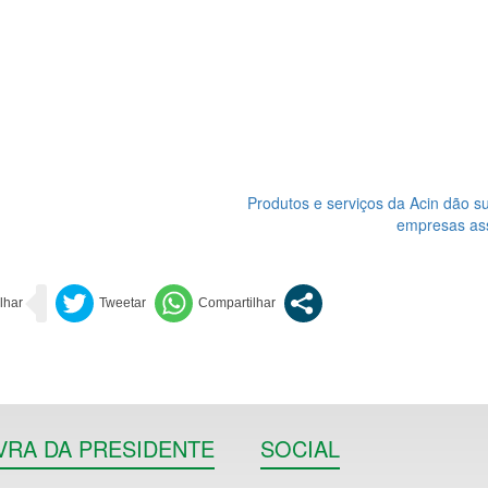
Produtos e serviços da Acin dão s
empresas as
VRA DA PRESIDENTE
SOCIAL