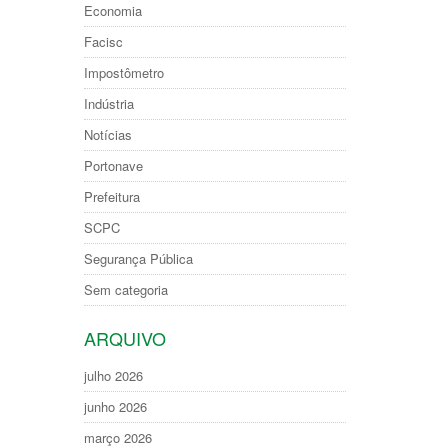
Economia
Facisc
Impostômetro
Indústria
Notícias
Portonave
Prefeitura
SCPC
Segurança Pública
Sem categoria
ARQUIVO
julho 2026
junho 2026
março 2026