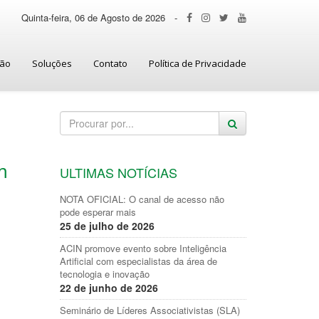
Quinta-feira, 06 de Agosto de 2026
-
ção
Soluções
Contato
Política de Privacidade
m
ULTIMAS NOTÍCIAS
NOTA OFICIAL: O canal de acesso não
pode esperar mais
25 de julho de 2026
ACIN promove evento sobre Inteligência
Artificial com especialistas da área de
tecnologia e inovação
22 de junho de 2026
Seminário de Líderes Associativistas (SLA)