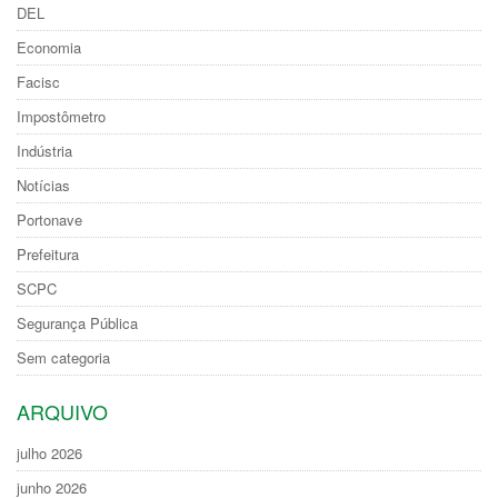
DEL
Economia
Facisc
Impostômetro
Indústria
Notícias
Portonave
Prefeitura
SCPC
Segurança Pública
Sem categoria
ARQUIVO
julho 2026
junho 2026