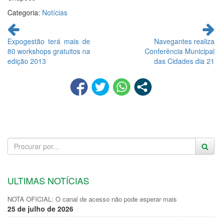
Categoria:
Notícias
Continue
lendo
Expogestão terá mais de
Navegantes realiza
80 workshops gratuitos na
Conferência Municipal
edição 2013
das Cidades dia 21
ULTIMAS NOTÍCIAS
NOTA OFICIAL: O canal de acesso não pode esperar mais
25 de julho de 2026