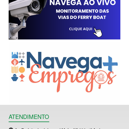
ATENDIMENTO