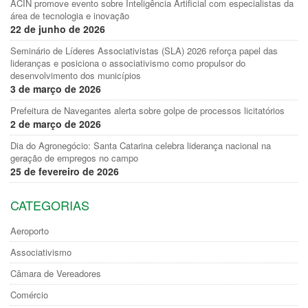
ACIN promove evento sobre Inteligência Artificial com especialistas da
área de tecnologia e inovação
22 de junho de 2026
Seminário de Líderes Associativistas (SLA) 2026 reforça papel das
lideranças e posiciona o associativismo como propulsor do
desenvolvimento dos municípios
3 de março de 2026
Prefeitura de Navegantes alerta sobre golpe de processos licitatórios
2 de março de 2026
Dia do Agronegócio: Santa Catarina celebra liderança nacional na
geração de empregos no campo
25 de fevereiro de 2026
CATEGORIAS
Aeroporto
Associativismo
Câmara de Vereadores
Comércio