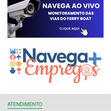
ATENDIMENTO