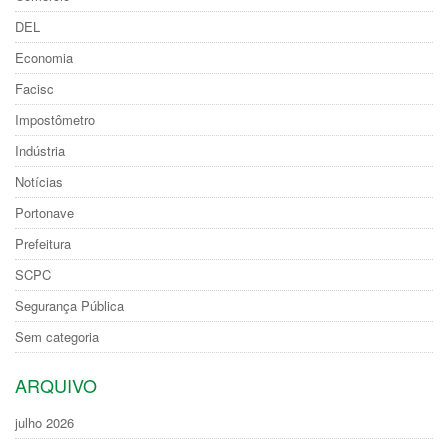
DEL
Economia
Facisc
Impostômetro
Indústria
Notícias
Portonave
Prefeitura
SCPC
Segurança Pública
Sem categoria
ARQUIVO
julho 2026