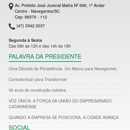
Av. Prefeito José Juvenal Mafra Nº 696, 1º Andar
Centro - Navegantes/SC
Cep: 88370 - 112
(47) 3342 2037
Segunda à Sexta
Das 08h às 12h e das 14h às 18h
PALAVRA DA PRESIDENTE
Uma Década de Persistência. Um Marco para Navegantes.
Conscientizar para Transformar
36 anos de construção coletiva
VOZ ÚNICA: A FORÇA DA UNIÃO DO EMPRESARIADO
CATARINENSE
QUANDO A EMPRESA SE POSICIONA, A CIDADE AVANÇA
SOCIAL