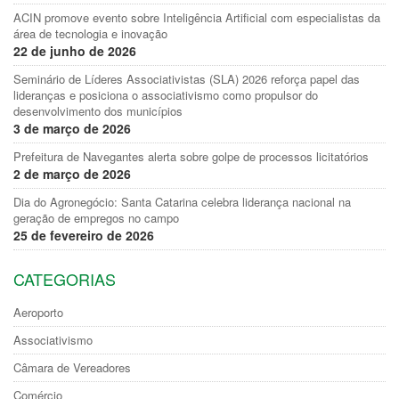
ACIN promove evento sobre Inteligência Artificial com especialistas da
área de tecnologia e inovação
22 de junho de 2026
Seminário de Líderes Associativistas (SLA) 2026 reforça papel das
lideranças e posiciona o associativismo como propulsor do
desenvolvimento dos municípios
3 de março de 2026
Prefeitura de Navegantes alerta sobre golpe de processos licitatórios
2 de março de 2026
Dia do Agronegócio: Santa Catarina celebra liderança nacional na
geração de empregos no campo
25 de fevereiro de 2026
CATEGORIAS
Aeroporto
Associativismo
Câmara de Vereadores
Comércio