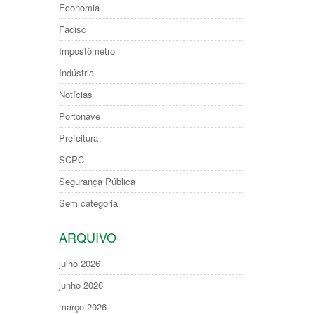
Economia
Facisc
Impostômetro
Indústria
Notícias
Portonave
Prefeitura
SCPC
Segurança Pública
Sem categoria
ARQUIVO
julho 2026
junho 2026
março 2026