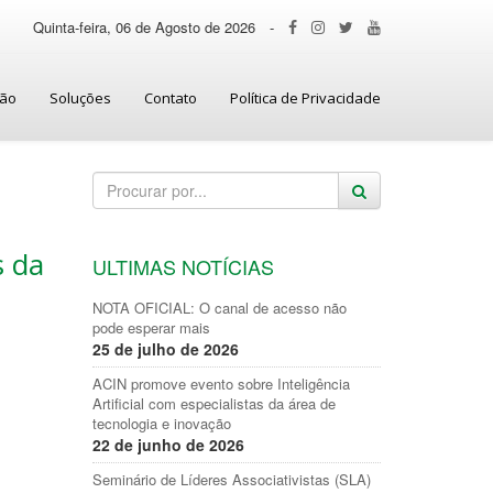
Quinta-feira, 06 de Agosto de 2026
-
ção
Soluções
Contato
Política de Privacidade
s da
ULTIMAS NOTÍCIAS
NOTA OFICIAL: O canal de acesso não
pode esperar mais
25 de julho de 2026
ACIN promove evento sobre Inteligência
Artificial com especialistas da área de
tecnologia e inovação
22 de junho de 2026
Seminário de Líderes Associativistas (SLA)