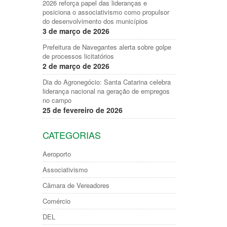
2026 reforça papel das lideranças e
posiciona o associativismo como propulsor
do desenvolvimento dos municípios
3 de março de 2026
Prefeitura de Navegantes alerta sobre golpe
de processos licitatórios
2 de março de 2026
Dia do Agronegócio: Santa Catarina celebra
liderança nacional na geração de empregos
no campo
25 de fevereiro de 2026
CATEGORIAS
Aeroporto
Associativismo
Câmara de Vereadores
Comércio
DEL