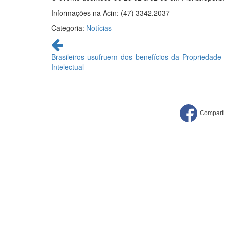
Informações na Acin: (47) 3342.2037
Categoria:
Notícias
Continue
lendo
Brasileiros usufruem dos benefícios da Propriedade
Intelectual