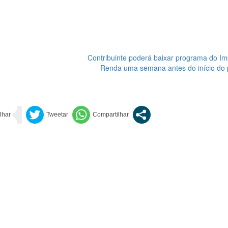
Contribuinte poderá baixar programa do Im
Renda uma semana antes do início do 