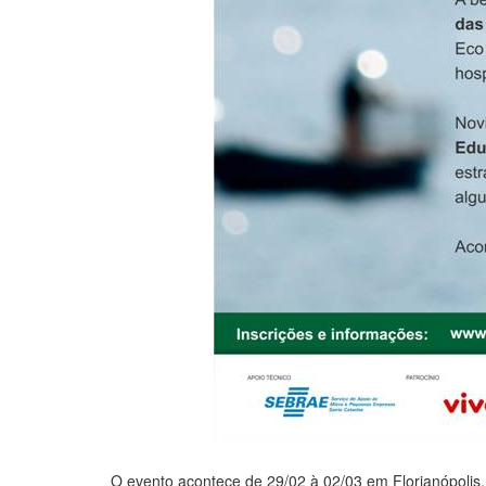
O evento acontece de 29/02 à 02/03 em Florianópolis.