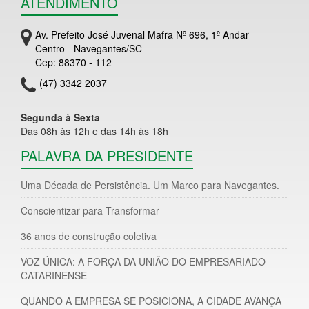
ATENDIMENTO
Av. Prefeito José Juvenal Mafra Nº 696, 1º Andar
Centro - Navegantes/SC
Cep: 88370 - 112
(47) 3342 2037
Segunda à Sexta
Das 08h às 12h e das 14h às 18h
PALAVRA DA PRESIDENTE
Uma Década de Persistência. Um Marco para Navegantes.
Conscientizar para Transformar
36 anos de construção coletiva
VOZ ÚNICA: A FORÇA DA UNIÃO DO EMPRESARIADO
CATARINENSE
QUANDO A EMPRESA SE POSICIONA, A CIDADE AVANÇA