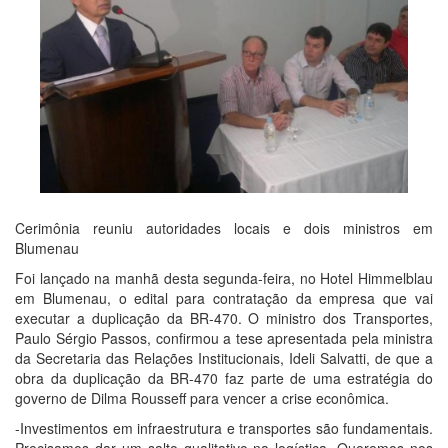
Cerimônia reuniu autoridades locais e dois ministros em
Blumenau
Foi lançado na manhã desta segunda-feira, no Hotel Himmelblau
em Blumenau, o edital para contratação da empresa que vai
executar a duplicação da BR-470. O ministro dos Transportes,
Paulo Sérgio Passos, confirmou a tese apresentada pela ministra
da Secretaria das Relações Institucionais, Ideli Salvatti, de que a
obra da duplicação da BR-470 faz parte de uma estratégia do
governo de Dilma Rousseff para vencer a crise econômica.
-Investimentos em infraestrutura e transportes são fundamentais.