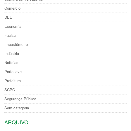
Comércio
DEL
Economia
Facisc
Impostômetro
Indústria
Notícias
Portonave
Prefeitura
SCPC
Segurança Pública
Sem categoria
ARQUIVO