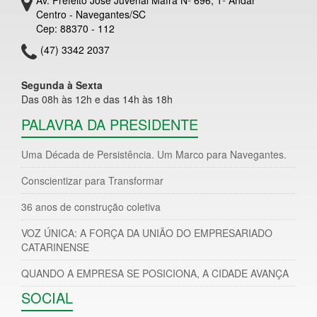
Centro - Navegantes/SC
Cep: 88370 - 112
(47) 3342 2037
Segunda à Sexta
Das 08h às 12h e das 14h às 18h
PALAVRA DA PRESIDENTE
Uma Década de Persistência. Um Marco para Navegantes.
Conscientizar para Transformar
36 anos de construção coletiva
VOZ ÚNICA: A FORÇA DA UNIÃO DO EMPRESARIADO
CATARINENSE
QUANDO A EMPRESA SE POSICIONA, A CIDADE AVANÇA
SOCIAL