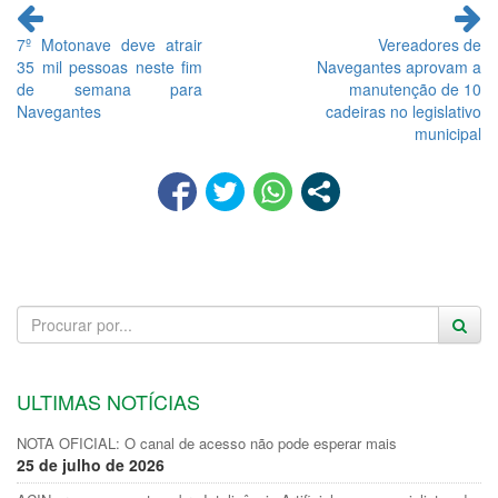
Continue
lendo
7º Motonave deve atrair
Vereadores de
35 mil pessoas neste fim
Navegantes aprovam a
de semana para
manutenção de 10
Navegantes
cadeiras no legislativo
municipal
ULTIMAS NOTÍCIAS
NOTA OFICIAL: O canal de acesso não pode esperar mais
25 de julho de 2026