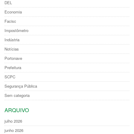
DEL
Economia
Facisc
Impostômetro
Indústria
Notícias
Portonave
Prefeitura
SCPC
Segurança Pública
Sem categoria
ARQUIVO
julho 2026
junho 2026