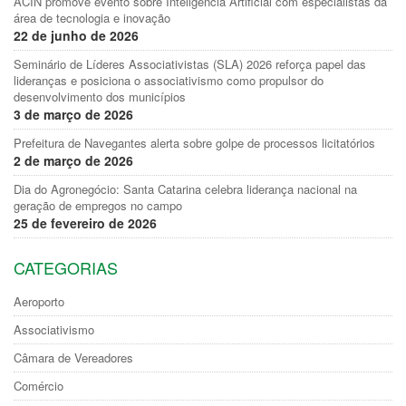
ACIN promove evento sobre Inteligência Artificial com especialistas da
área de tecnologia e inovação
22 de junho de 2026
Seminário de Líderes Associativistas (SLA) 2026 reforça papel das
lideranças e posiciona o associativismo como propulsor do
desenvolvimento dos municípios
3 de março de 2026
Prefeitura de Navegantes alerta sobre golpe de processos licitatórios
2 de março de 2026
Dia do Agronegócio: Santa Catarina celebra liderança nacional na
geração de empregos no campo
25 de fevereiro de 2026
CATEGORIAS
Aeroporto
Associativismo
Câmara de Vereadores
Comércio