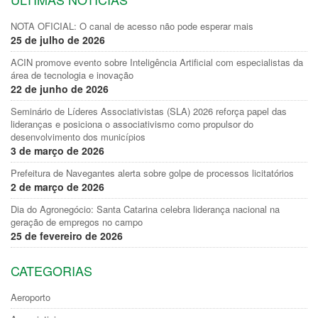
NOTA OFICIAL: O canal de acesso não pode esperar mais
25 de julho de 2026
ACIN promove evento sobre Inteligência Artificial com especialistas da
área de tecnologia e inovação
22 de junho de 2026
Seminário de Líderes Associativistas (SLA) 2026 reforça papel das
lideranças e posiciona o associativismo como propulsor do
desenvolvimento dos municípios
3 de março de 2026
Prefeitura de Navegantes alerta sobre golpe de processos licitatórios
2 de março de 2026
Dia do Agronegócio: Santa Catarina celebra liderança nacional na
geração de empregos no campo
25 de fevereiro de 2026
CATEGORIAS
Aeroporto