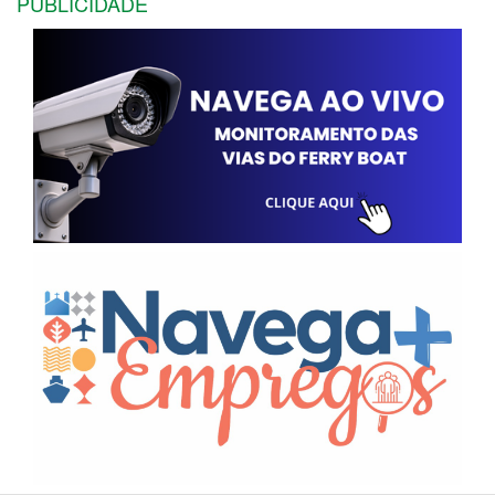
PUBLICIDADE