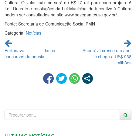
Cultura. O valor máximo será de R$ 12 mil para cada projeto. A
Lei, Decreto e resoluções da Lei Municipal de Incentivo à Cultura
podem ser consultados no site www.navegantes.sc.gov.br/.
Fonte: Secretaria de Comunicação Social PMN
Categoria:
Notícias
Continue
lendo
Portonave lança
Superávit cresce em abril
concursos de poesia
e chega a US$ 938
milhões
ULTIMAS NOTÍCIAS