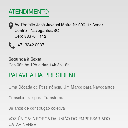
ATENDIMENTO
Av. Prefeito José Juvenal Mafra Nº 696, 1º Andar
Centro - Navegantes/SC
Cep: 88370 - 112
(47) 3342 2037
Segunda à Sexta
Das 08h às 12h e das 14h às 18h
PALAVRA DA PRESIDENTE
Uma Década de Persistência. Um Marco para Navegantes.
Conscientizar para Transformar
36 anos de construção coletiva
VOZ ÚNICA: A FORÇA DA UNIÃO DO EMPRESARIADO
CATARINENSE