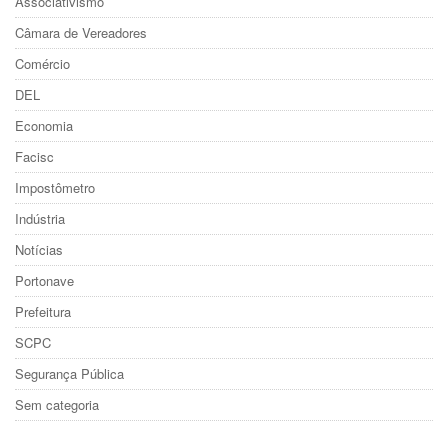
Associativismo
Câmara de Vereadores
Comércio
DEL
Economia
Facisc
Impostômetro
Indústria
Notícias
Portonave
Prefeitura
SCPC
Segurança Pública
Sem categoria