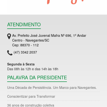
ATENDIMENTO
Av. Prefeito José Juvenal Mafra Nº 696, 1º Andar
Centro - Navegantes/SC
Cep: 88370 - 112
(47) 3342 2037
Segunda à Sexta
Das 08h às 12h e das 14h às 18h
PALAVRA DA PRESIDENTE
Uma Década de Persistência. Um Marco para Navegantes.
Conscientizar para Transformar
36 anos de construção coletiva