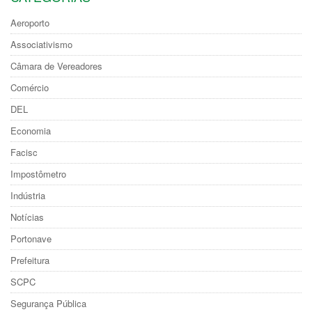
Aeroporto
Associativismo
Câmara de Vereadores
Comércio
DEL
Economia
Facisc
Impostômetro
Indústria
Notícias
Portonave
Prefeitura
SCPC
Segurança Pública