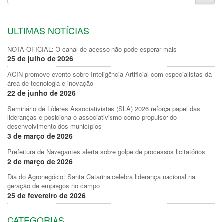
ULTIMAS NOTÍCIAS
NOTA OFICIAL: O canal de acesso não pode esperar mais
25 de julho de 2026
ACIN promove evento sobre Inteligência Artificial com especialistas da
área de tecnologia e inovação
22 de junho de 2026
Seminário de Líderes Associativistas (SLA) 2026 reforça papel das
lideranças e posiciona o associativismo como propulsor do
desenvolvimento dos municípios
3 de março de 2026
Prefeitura de Navegantes alerta sobre golpe de processos licitatórios
2 de março de 2026
Dia do Agronegócio: Santa Catarina celebra liderança nacional na
geração de empregos no campo
25 de fevereiro de 2026
CATEGORIAS