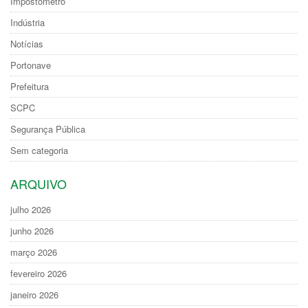
Impostômetro
Indústria
Notícias
Portonave
Prefeitura
SCPC
Segurança Pública
Sem categoria
ARQUIVO
julho 2026
junho 2026
março 2026
fevereiro 2026
janeiro 2026