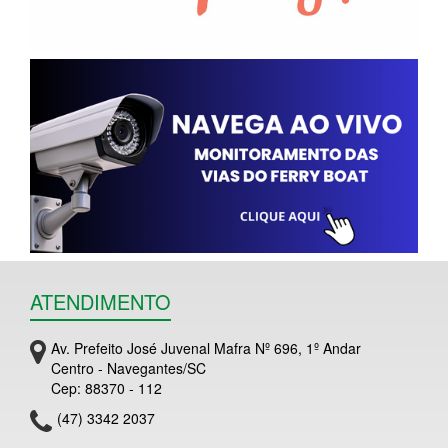
ATENDIMENTO
Av. Prefeito José Juvenal Mafra Nº 696, 1º Andar
Centro - Navegantes/SC
Cep: 88370 - 112
(47) 3342 2037