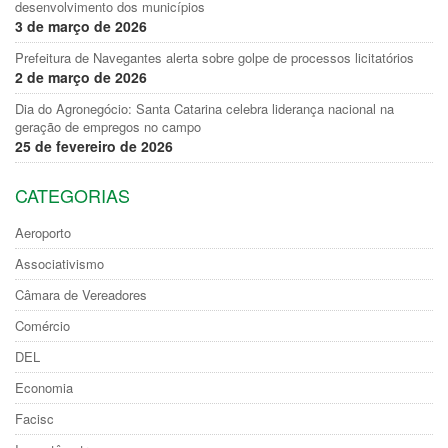
desenvolvimento dos municípios
3 de março de 2026
Prefeitura de Navegantes alerta sobre golpe de processos licitatórios
2 de março de 2026
Dia do Agronegócio: Santa Catarina celebra liderança nacional na
geração de empregos no campo
25 de fevereiro de 2026
CATEGORIAS
Aeroporto
Associativismo
Câmara de Vereadores
Comércio
DEL
Economia
Facisc