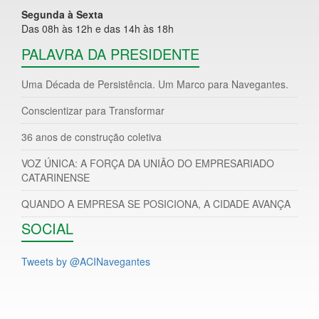
Segunda à Sexta
Das 08h às 12h e das 14h às 18h
PALAVRA DA PRESIDENTE
Uma Década de Persistência. Um Marco para Navegantes.
Conscientizar para Transformar
36 anos de construção coletiva
VOZ ÚNICA: A FORÇA DA UNIÃO DO EMPRESARIADO
CATARINENSE
QUANDO A EMPRESA SE POSICIONA, A CIDADE AVANÇA
SOCIAL
Tweets by @ACINavegantes