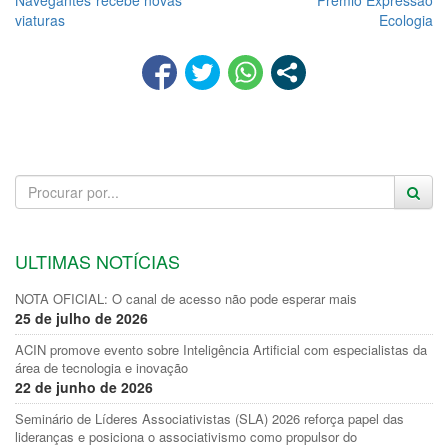
Navegantes recebe novas
Prêmio Expressão
viaturas
Ecologia
ULTIMAS NOTÍCIAS
NOTA OFICIAL: O canal de acesso não pode esperar mais
25 de julho de 2026
ACIN promove evento sobre Inteligência Artificial com especialistas da
área de tecnologia e inovação
22 de junho de 2026
Seminário de Líderes Associativistas (SLA) 2026 reforça papel das
lideranças e posiciona o associativismo como propulsor do