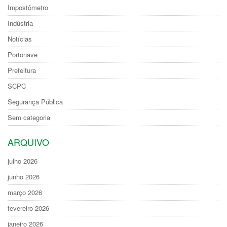
Impostômetro
Indústria
Notícias
Portonave
Prefeitura
SCPC
Segurança Pública
Sem categoria
ARQUIVO
julho 2026
junho 2026
março 2026
fevereiro 2026
janeiro 2026