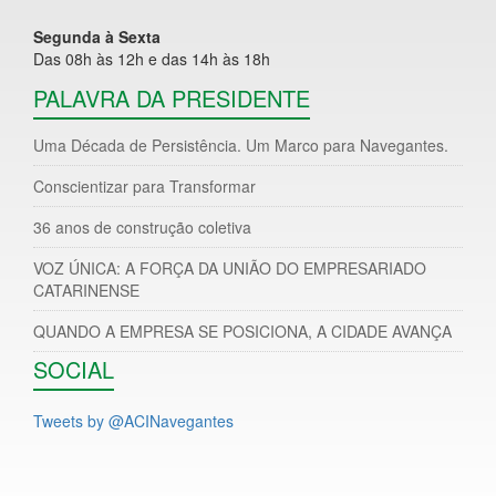
Segunda à Sexta
Das 08h às 12h e das 14h às 18h
PALAVRA DA PRESIDENTE
Uma Década de Persistência. Um Marco para Navegantes.
Conscientizar para Transformar
36 anos de construção coletiva
VOZ ÚNICA: A FORÇA DA UNIÃO DO EMPRESARIADO
CATARINENSE
QUANDO A EMPRESA SE POSICIONA, A CIDADE AVANÇA
SOCIAL
Tweets by @ACINavegantes