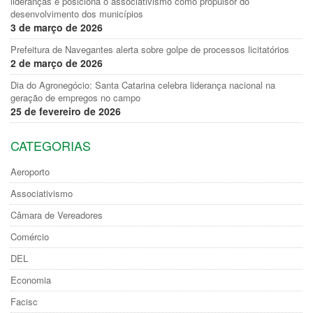
lideranças e posiciona o associativismo como propulsor do
desenvolvimento dos municípios
3 de março de 2026
Prefeitura de Navegantes alerta sobre golpe de processos licitatórios
2 de março de 2026
Dia do Agronegócio: Santa Catarina celebra liderança nacional na
geração de empregos no campo
25 de fevereiro de 2026
CATEGORIAS
Aeroporto
Associativismo
Câmara de Vereadores
Comércio
DEL
Economia
Facisc