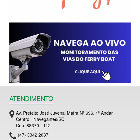
ATENDIMENTO
Av. Prefeito José Juvenal Mafra Nº 696, 1º Andar
Centro - Navegantes/SC
Cep: 88370 - 112
(47) 3342 2037