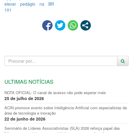
elevar pedágio na BR
101
ULTIMAS NOTÍCIAS
NOTA OFICIAL: O canal de acesso não pode esperar mais
25 de julho de 2026
ACIN promove evento sobre Inteligência Artificial com especialistas da
área de tecnologia e inovação
22 de junho de 2026
Seminário de Líderes Associativistas (SLA) 2026 reforça papel das