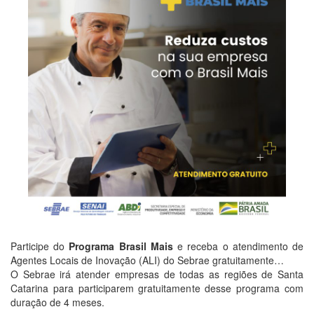
Participe do
Programa Brasil Mais
e receba o atendimento de
Agentes Locais de Inovação (ALI) do Sebrae gratuitamente…
O Sebrae irá atender empresas de todas as regiões de Santa
Catarina para participarem gratuitamente desse programa com
duração de 4 meses.