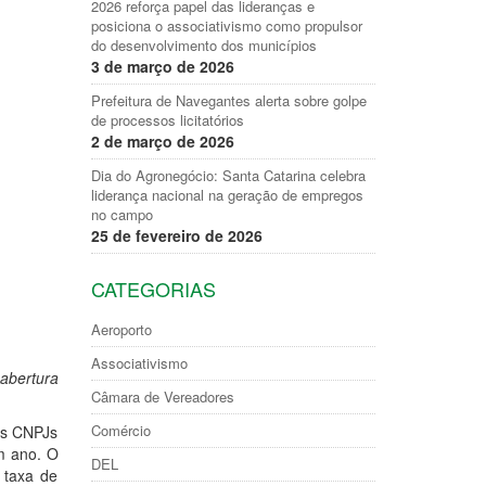
2026 reforça papel das lideranças e
posiciona o associativismo como propulsor
do desenvolvimento dos municípios
3 de março de 2026
Prefeitura de Navegantes alerta sobre golpe
de processos licitatórios
2 de março de 2026
Dia do Agronegócio: Santa Catarina celebra
liderança nacional na geração de empregos
no campo
25 de fevereiro de 2026
CATEGORIAS
Aeroporto
Associativismo
abertura
Câmara de Vereadores
Comércio
os CNPJs
um ano. O
DEL
 taxa de