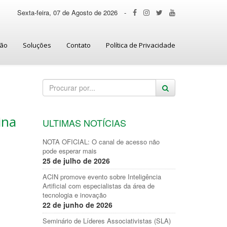
Sexta-feira, 07 de Agosto de 2026
-
ção
Soluções
Contato
Política de Privacidade
rina
ULTIMAS NOTÍCIAS
NOTA OFICIAL: O canal de acesso não
pode esperar mais
25 de julho de 2026
ACIN promove evento sobre Inteligência
Artificial com especialistas da área de
tecnologia e inovação
22 de junho de 2026
Seminário de Líderes Associativistas (SLA)