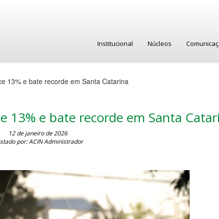
Institucional
Núcleos
Comunica
ce 13% e bate recorde em Santa Catarina
ce 13% e bate recorde em Santa Cata
12 de janeiro de 2026
stado por: ACIN Administrador