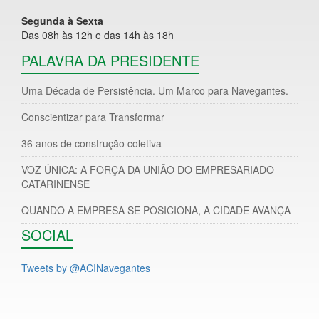
Segunda à Sexta
Das 08h às 12h e das 14h às 18h
PALAVRA DA PRESIDENTE
Uma Década de Persistência. Um Marco para Navegantes.
Conscientizar para Transformar
36 anos de construção coletiva
VOZ ÚNICA: A FORÇA DA UNIÃO DO EMPRESARIADO
CATARINENSE
QUANDO A EMPRESA SE POSICIONA, A CIDADE AVANÇA
SOCIAL
Tweets by @ACINavegantes