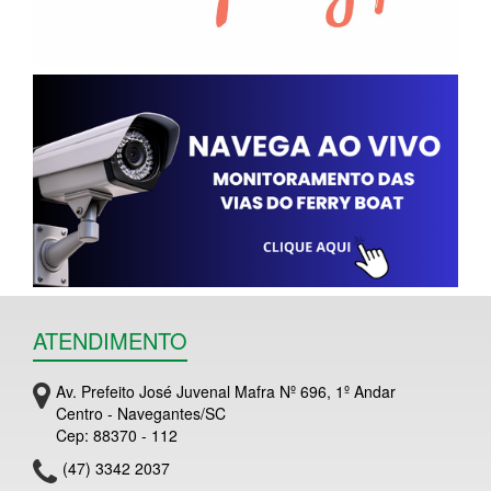
ATENDIMENTO
Av. Prefeito José Juvenal Mafra Nº 696, 1º Andar
Centro - Navegantes/SC
Cep: 88370 - 112
(47) 3342 2037