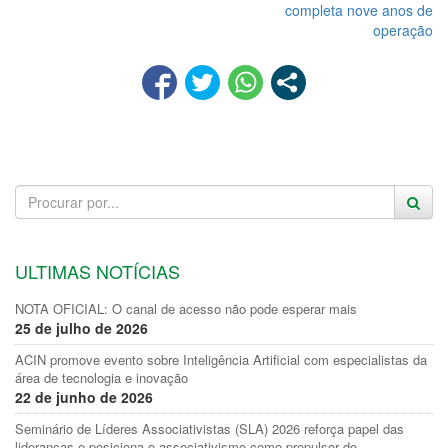
completa nove anos de
operação
ULTIMAS NOTÍCIAS
NOTA OFICIAL: O canal de acesso não pode esperar mais
25 de julho de 2026
ACIN promove evento sobre Inteligência Artificial com especialistas da
área de tecnologia e inovação
22 de junho de 2026
Seminário de Líderes Associativistas (SLA) 2026 reforça papel das
lideranças e posiciona o associativismo como propulsor do