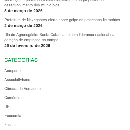
desenvolvimento dos municípios
3 de março de 2026
Prefeitura de Navegantes alerta sobre golpe de processos licitatórios
2 de março de 2026
Dia do Agronegócio: Santa Catarina celebra liderança nacional na
geração de empregos no campo
25 de fevereiro de 2026
CATEGORIAS
Aeroporto
Associativismo
Câmara de Vereadores
Comércio
DEL
Economia
Facisc