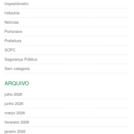
Impostômetro
Indústria
Notícias
Portonave
Prefeitura
SCPC
Segurança Pública
Sem categoria
ARQUIVO
julho 2026
junho 2026
março 2026
fevereiro 2026
janeiro 2026