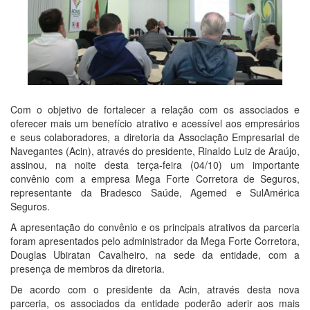
Com o objetivo de fortalecer a relação com os associados e
oferecer mais um benefício atrativo e acessível aos empresários
e seus colaboradores, a diretoria da Associação Empresarial de
Navegantes (Acin), através do presidente, Rinaldo Luiz de Araújo,
assinou, na noite desta terça-feira (04/10) um importante
convênio com a empresa Mega Forte Corretora de Seguros,
representante da Bradesco Saúde, Agemed e SulAmérica
Seguros.
A apresentação do convênio e os principais atrativos da parceria
foram apresentados pelo administrador da Mega Forte Corretora,
Douglas Ubiratan Cavalheiro, na sede da entidade, com a
presença de membros da diretoria.
De acordo com o presidente da Acin, através desta nova
parceria, os associados da entidade poderão aderir aos mais