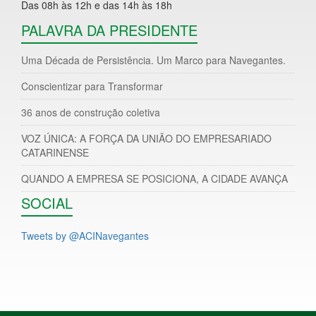
Das 08h às 12h e das 14h às 18h
PALAVRA DA PRESIDENTE
Uma Década de Persistência. Um Marco para Navegantes.
Conscientizar para Transformar
36 anos de construção coletiva
VOZ ÚNICA: A FORÇA DA UNIÃO DO EMPRESARIADO
CATARINENSE
QUANDO A EMPRESA SE POSICIONA, A CIDADE AVANÇA
SOCIAL
Tweets by @ACINavegantes