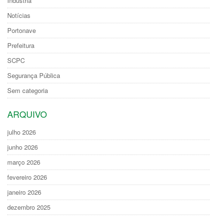
Indústria
Notícias
Portonave
Prefeitura
SCPC
Segurança Pública
Sem categoria
ARQUIVO
julho 2026
junho 2026
março 2026
fevereiro 2026
janeiro 2026
dezembro 2025