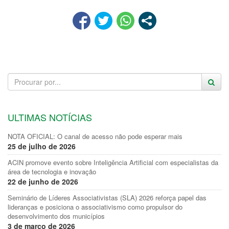
ULTIMAS NOTÍCIAS
NOTA OFICIAL: O canal de acesso não pode esperar mais
25 de julho de 2026
ACIN promove evento sobre Inteligência Artificial com especialistas da
área de tecnologia e inovação
22 de junho de 2026
Seminário de Líderes Associativistas (SLA) 2026 reforça papel das
lideranças e posiciona o associativismo como propulsor do
desenvolvimento dos municípios
3 de março de 2026