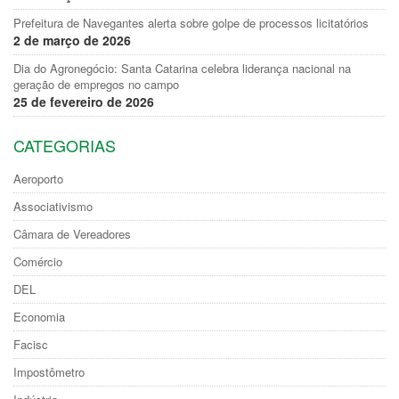
Prefeitura de Navegantes alerta sobre golpe de processos licitatórios
2 de março de 2026
Dia do Agronegócio: Santa Catarina celebra liderança nacional na
geração de empregos no campo
25 de fevereiro de 2026
CATEGORIAS
Aeroporto
Associativismo
Câmara de Vereadores
Comércio
DEL
Economia
Facisc
Impostômetro