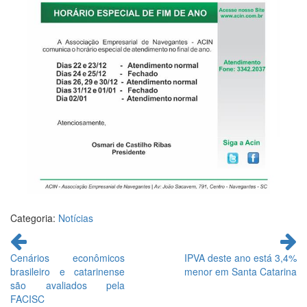
Categoria:
Notícias
Continue
lendo
Cenários econômicos
IPVA deste ano está 3,4%
brasileiro e catarinense
menor em Santa Catarina
são avaliados pela
FACISC