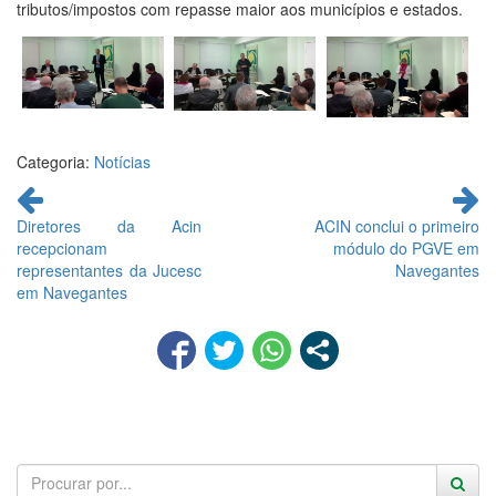
tributos/impostos com repasse maior aos municípios e estados.
Categoria:
Notícias
Continue
lendo
Diretores da Acin
ACIN conclui o primeiro
recepcionam
módulo do PGVE em
representantes da Jucesc
Navegantes
em Navegantes