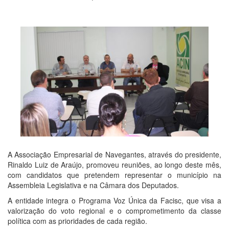
A Associação Empresarial de Navegantes, através do presidente,
Rinaldo Luiz de Araújo, promoveu reuniões, ao longo deste mês,
com candidatos que pretendem representar o município na
Assembleia Legislativa e na Câmara dos Deputados.
A entidade integra o Programa Voz Única da Facisc, que visa a
valorização do voto regional e o comprometimento da classe
política com as prioridades de cada região.