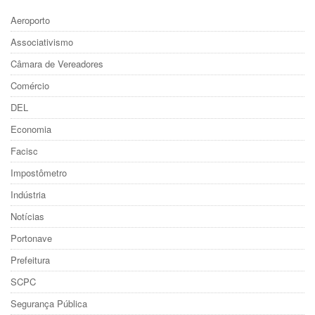
Aeroporto
Associativismo
Câmara de Vereadores
Comércio
DEL
Economia
Facisc
Impostômetro
Indústria
Notícias
Portonave
Prefeitura
SCPC
Segurança Pública