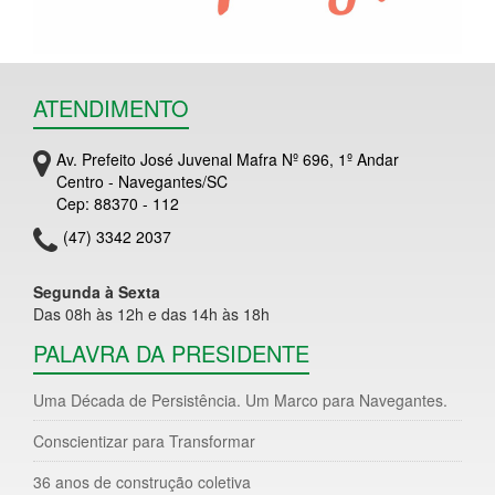
ATENDIMENTO
Av. Prefeito José Juvenal Mafra Nº 696, 1º Andar
Centro - Navegantes/SC
Cep: 88370 - 112
(47) 3342 2037
Segunda à Sexta
Das 08h às 12h e das 14h às 18h
PALAVRA DA PRESIDENTE
Uma Década de Persistência. Um Marco para Navegantes.
Conscientizar para Transformar
36 anos de construção coletiva