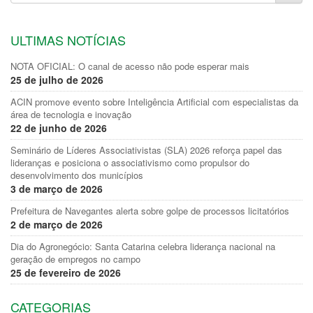
ULTIMAS NOTÍCIAS
NOTA OFICIAL: O canal de acesso não pode esperar mais
25 de julho de 2026
ACIN promove evento sobre Inteligência Artificial com especialistas da
área de tecnologia e inovação
22 de junho de 2026
Seminário de Líderes Associativistas (SLA) 2026 reforça papel das
lideranças e posiciona o associativismo como propulsor do
desenvolvimento dos municípios
3 de março de 2026
Prefeitura de Navegantes alerta sobre golpe de processos licitatórios
2 de março de 2026
Dia do Agronegócio: Santa Catarina celebra liderança nacional na
geração de empregos no campo
25 de fevereiro de 2026
CATEGORIAS