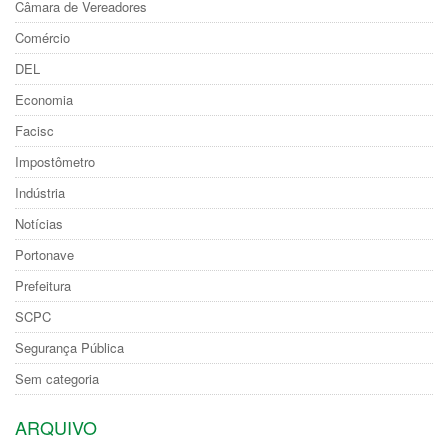
Câmara de Vereadores
Comércio
DEL
Economia
Facisc
Impostômetro
Indústria
Notícias
Portonave
Prefeitura
SCPC
Segurança Pública
Sem categoria
ARQUIVO