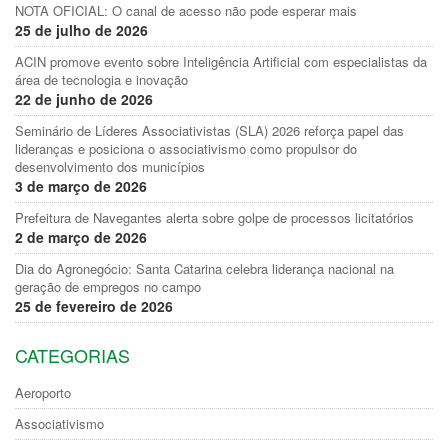
NOTA OFICIAL: O canal de acesso não pode esperar mais
25 de julho de 2026
ACIN promove evento sobre Inteligência Artificial com especialistas da
área de tecnologia e inovação
22 de junho de 2026
Seminário de Líderes Associativistas (SLA) 2026 reforça papel das
lideranças e posiciona o associativismo como propulsor do
desenvolvimento dos municípios
3 de março de 2026
Prefeitura de Navegantes alerta sobre golpe de processos licitatórios
2 de março de 2026
Dia do Agronegócio: Santa Catarina celebra liderança nacional na
geração de empregos no campo
25 de fevereiro de 2026
CATEGORIAS
Aeroporto
Associativismo