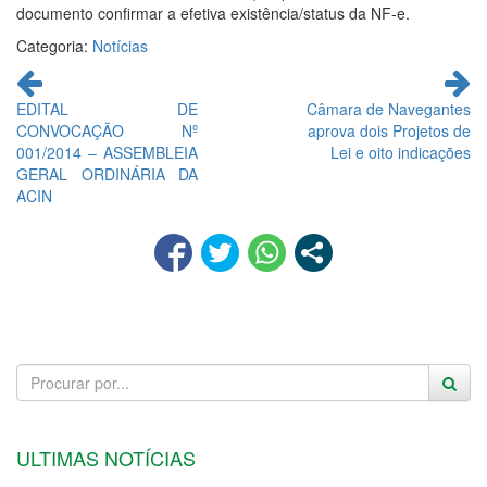
documento confirmar a efetiva existência/status da NF-e.
Categoria:
Notícias
Continue
lendo
EDITAL DE
Câmara de Navegantes
CONVOCAÇÃO Nº
aprova dois Projetos de
001/2014 – ASSEMBLEIA
Lei e oito indicações
GERAL ORDINÁRIA DA
ACIN
ULTIMAS NOTÍCIAS