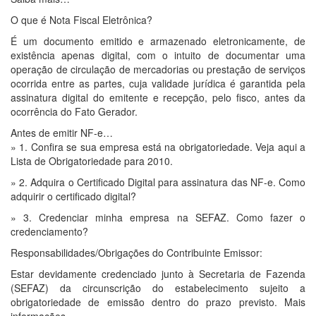
O que é Nota Fiscal Eletrônica?
É um documento emitido e armazenado eletronicamente, de
existência apenas digital, com o intuito de documentar uma
operação de circulação de mercadorias ou prestação de serviços
ocorrida entre as partes, cuja validade jurídica é garantida pela
assinatura digital do emitente e recepção, pelo fisco, antes da
ocorrência do Fato Gerador.
Antes de emitir NF-e…
» 1. Confira se sua empresa está na obrigatoriedade. Veja aqui a
Lista de Obrigatoriedade para 2010.
» 2. Adquira o Certificado Digital para assinatura das NF-e. Como
adquirir o certificado digital?
» 3. Credenciar minha empresa na SEFAZ. Como fazer o
credenciamento?
Responsabilidades/Obrigações do Contribuinte Emissor:
Estar devidamente credenciado junto à Secretaria de Fazenda
(SEFAZ) da circunscrição do estabelecimento sujeito a
obrigatoriedade de emissão dentro do prazo previsto. Mais