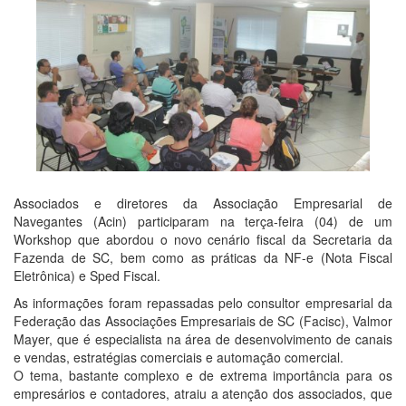
Associados e diretores da Associação Empresarial de
Navegantes (Acin) participaram na terça-feira (04) de um
Workshop que abordou o novo cenário fiscal da Secretaria da
Fazenda de SC, bem como as práticas da NF-e (Nota Fiscal
Eletrônica) e Sped Fiscal.
As informações foram repassadas pelo consultor empresarial da
Federação das Associações Empresariais de SC (Facisc), Valmor
Mayer, que é especialista na área de desenvolvimento de canais
e vendas, estratégias comerciais e automação comercial.
O tema, bastante complexo e de extrema importância para os
empresários e contadores, atraiu a atenção dos associados, que