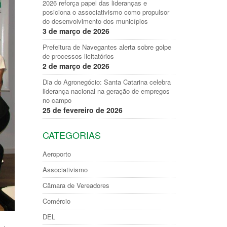
2026 reforça papel das lideranças e
posiciona o associativismo como propulsor
do desenvolvimento dos municípios
3 de março de 2026
Prefeitura de Navegantes alerta sobre golpe
de processos licitatórios
2 de março de 2026
Dia do Agronegócio: Santa Catarina celebra
liderança nacional na geração de empregos
no campo
25 de fevereiro de 2026
CATEGORIAS
Aeroporto
Associativismo
Câmara de Vereadores
Comércio
DEL