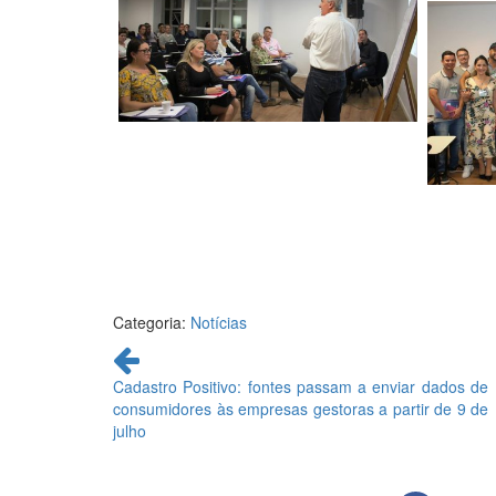
Categoria:
Notícias
Continue
lendo
Cadastro Positivo: fontes passam a enviar dados de
consumidores às empresas gestoras a partir de 9 de
julho