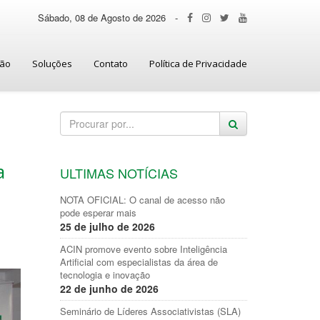
Sábado, 08 de Agosto de 2026
-
ção
Soluções
Contato
Política de Privacidade
a
ULTIMAS NOTÍCIAS
NOTA OFICIAL: O canal de acesso não
pode esperar mais
25 de julho de 2026
ACIN promove evento sobre Inteligência
Artificial com especialistas da área de
tecnologia e inovação
22 de junho de 2026
Seminário de Líderes Associativistas (SLA)