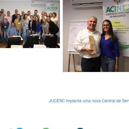
JUCESC implanta uma nova Central de Ser