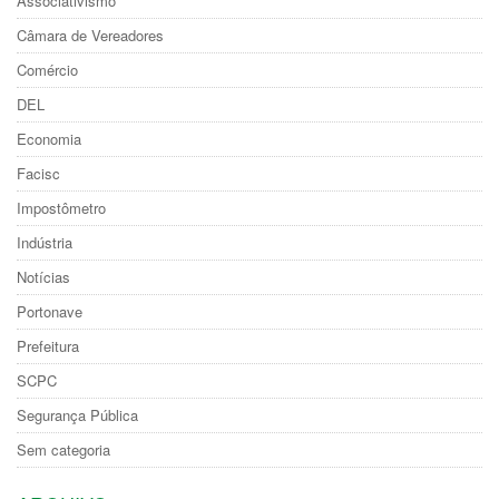
Associativismo
Câmara de Vereadores
Comércio
DEL
Economia
Facisc
Impostômetro
Indústria
Notícias
Portonave
Prefeitura
SCPC
Segurança Pública
Sem categoria