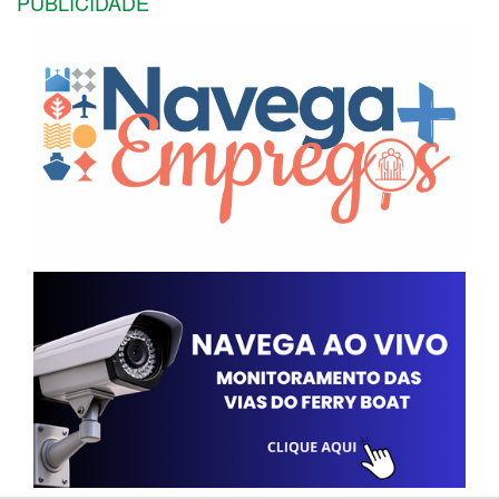
PUBLICIDADE