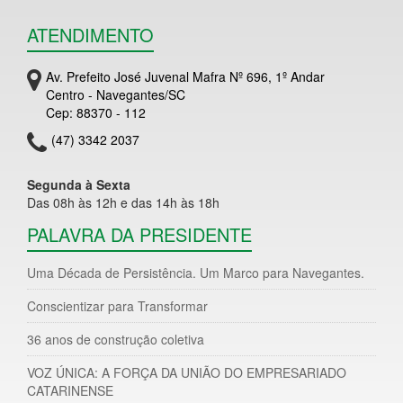
ATENDIMENTO
Av. Prefeito José Juvenal Mafra Nº 696, 1º Andar
Centro - Navegantes/SC
Cep: 88370 - 112
(47) 3342 2037
Segunda à Sexta
Das 08h às 12h e das 14h às 18h
PALAVRA DA PRESIDENTE
Uma Década de Persistência. Um Marco para Navegantes.
Conscientizar para Transformar
36 anos de construção coletiva
VOZ ÚNICA: A FORÇA DA UNIÃO DO EMPRESARIADO
CATARINENSE