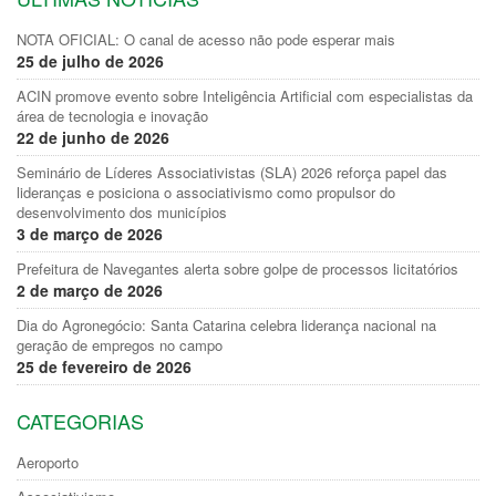
NOTA OFICIAL: O canal de acesso não pode esperar mais
25 de julho de 2026
ACIN promove evento sobre Inteligência Artificial com especialistas da
área de tecnologia e inovação
22 de junho de 2026
Seminário de Líderes Associativistas (SLA) 2026 reforça papel das
lideranças e posiciona o associativismo como propulsor do
desenvolvimento dos municípios
3 de março de 2026
Prefeitura de Navegantes alerta sobre golpe de processos licitatórios
2 de março de 2026
Dia do Agronegócio: Santa Catarina celebra liderança nacional na
geração de empregos no campo
25 de fevereiro de 2026
CATEGORIAS
Aeroporto