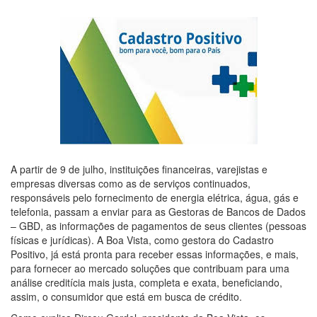
A partir de 9 de julho, instituições financeiras, varejistas e
empresas diversas como as de serviços continuados,
responsáveis pelo fornecimento de energia elétrica, água, gás e
telefonia, passam a enviar para as Gestoras de Bancos de Dados
– GBD, as informações de pagamentos de seus clientes (pessoas
físicas e jurídicas). A Boa Vista, como gestora do Cadastro
Positivo, já está pronta para receber essas informações, e mais,
para fornecer ao mercado soluções que contribuam para uma
análise creditícia mais justa, completa e exata, beneficiando,
assim, o consumidor que está em busca de crédito.