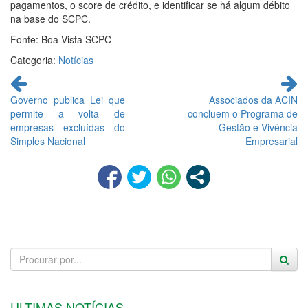
pagamentos, o score de crédito, e identificar se há algum débito
na base do SCPC.
Fonte: Boa Vista SCPC
Categoria:
Notícias
Continue
lendo
Governo publica Lei que
Associados da ACIN
permite a volta de
concluem o Programa de
empresas excluídas do
Gestão e Vivência
Simples Nacional
Empresarial
ULTIMAS NOTÍCIAS