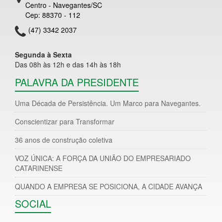
Centro - Navegantes/SC
Cep: 88370 - 112
(47) 3342 2037
Segunda à Sexta
Das 08h às 12h e das 14h às 18h
PALAVRA DA PRESIDENTE
Uma Década de Persistência. Um Marco para Navegantes.
Conscientizar para Transformar
36 anos de construção coletiva
VOZ ÚNICA: A FORÇA DA UNIÃO DO EMPRESARIADO
CATARINENSE
QUANDO A EMPRESA SE POSICIONA, A CIDADE AVANÇA
SOCIAL