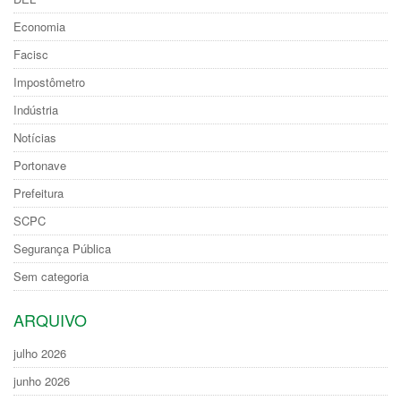
Economia
Facisc
Impostômetro
Indústria
Notícias
Portonave
Prefeitura
SCPC
Segurança Pública
Sem categoria
ARQUIVO
julho 2026
junho 2026