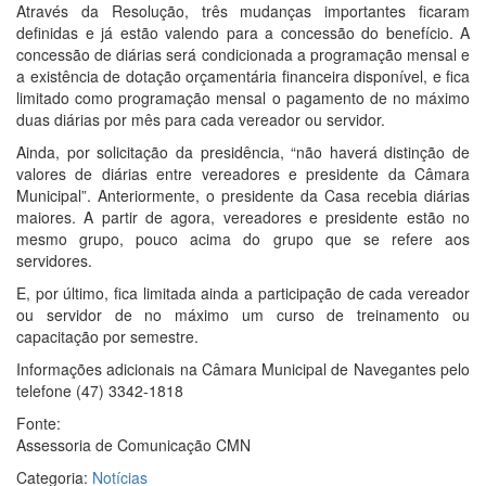
Através da Resolução, três mudanças importantes ficaram
definidas e já estão valendo para a concessão do benefício. A
concessão de diárias será condicionada a programação mensal e
a existência de dotação orçamentária financeira disponível, e fica
limitado como programação mensal o pagamento de no máximo
duas diárias por mês para cada vereador ou servidor.
Ainda, por solicitação da presidência, “não haverá distinção de
valores de diárias entre vereadores e presidente da Câmara
Municipal”. Anteriormente, o presidente da Casa recebia diárias
maiores. A partir de agora, vereadores e presidente estão no
mesmo grupo, pouco acima do grupo que se refere aos
servidores.
E, por último, fica limitada ainda a participação de cada vereador
ou servidor de no máximo um curso de treinamento ou
capacitação por semestre.
Informações adicionais na Câmara Municipal de Navegantes pelo
telefone (47) 3342-1818
Fonte:
Assessoria de Comunicação CMN
Categoria:
Notícias