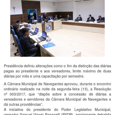
Presidência definiu alterações como o fim da distinção das diárias
pagas ao presidente e aos vereadores, limite máximo de duas
diárias por mês e uma capacitação por semestre.
A Câmara Municipal de Navegantes aprovou, durante o encontro
ordinário realizado na noite da segunda-feira (13), a Resolução
nº 003/2017, que “dispõe sobre a concessão de diárias a
vereadores e servidores da Câmara Municipal de Navegantes e
dá outras providências”.
A iniciativa do presidente do Poder Legislativo Municipal,
vereador Samuel Vianei Paganelli (PSDB), amplamente debatida