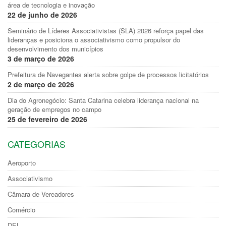
área de tecnologia e inovação
22 de junho de 2026
Seminário de Líderes Associativistas (SLA) 2026 reforça papel das
lideranças e posiciona o associativismo como propulsor do
desenvolvimento dos municípios
3 de março de 2026
Prefeitura de Navegantes alerta sobre golpe de processos licitatórios
2 de março de 2026
Dia do Agronegócio: Santa Catarina celebra liderança nacional na
geração de empregos no campo
25 de fevereiro de 2026
CATEGORIAS
Aeroporto
Associativismo
Câmara de Vereadores
Comércio
DEL