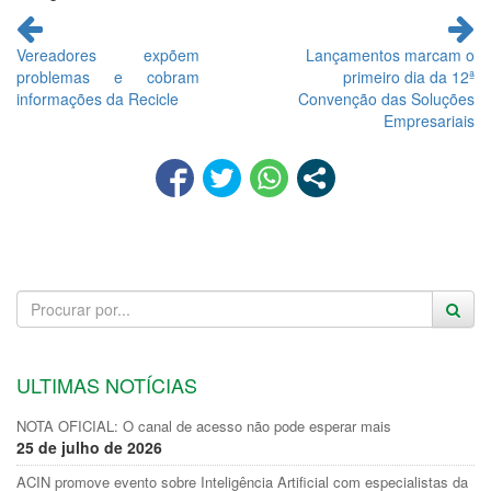
Continue
lendo
Vereadores expõem
Lançamentos marcam o
problemas e cobram
primeiro dia da 12ª
informações da Recicle
Convenção das Soluções
Empresariais
ULTIMAS NOTÍCIAS
NOTA OFICIAL: O canal de acesso não pode esperar mais
25 de julho de 2026
ACIN promove evento sobre Inteligência Artificial com especialistas da