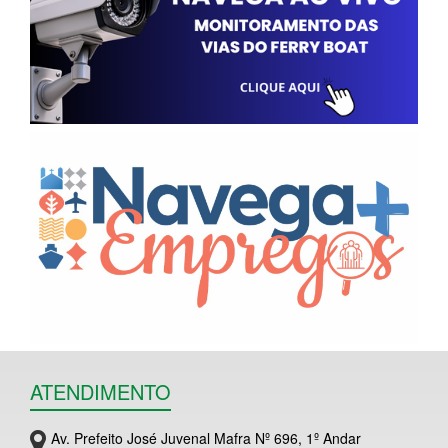
ATENDIMENTO
Av. Prefeito José Juvenal Mafra Nº 696, 1º Andar