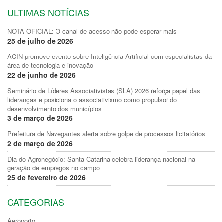
ULTIMAS NOTÍCIAS
NOTA OFICIAL: O canal de acesso não pode esperar mais
25 de julho de 2026
ACIN promove evento sobre Inteligência Artificial com especialistas da
área de tecnologia e inovação
22 de junho de 2026
Seminário de Líderes Associativistas (SLA) 2026 reforça papel das
lideranças e posiciona o associativismo como propulsor do
desenvolvimento dos municípios
3 de março de 2026
Prefeitura de Navegantes alerta sobre golpe de processos licitatórios
2 de março de 2026
Dia do Agronegócio: Santa Catarina celebra liderança nacional na
geração de empregos no campo
25 de fevereiro de 2026
CATEGORIAS
Aeroporto