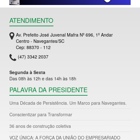
ATENDIMENTO
Av. Prefeito José Juvenal Mafra Nº 696, 1º Andar
Centro - Navegantes/SC
Cep: 88370 - 112
(47) 3342 2037
Segunda à Sexta
Das 08h às 12h e das 14h às 18h
PALAVRA DA PRESIDENTE
Uma Década de Persistência. Um Marco para Navegantes.
Conscientizar para Transformar
36 anos de construção coletiva
VOZ ÚNICA: A FORÇA DA UNIÃO DO EMPRESARIADO