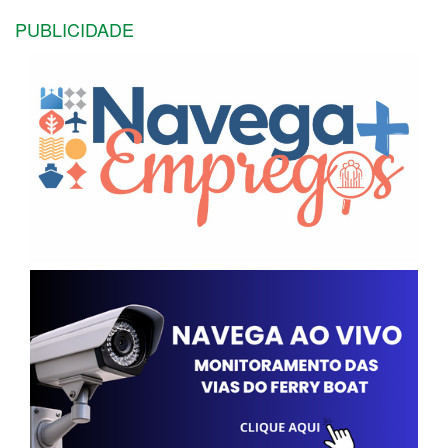
PUBLICIDADE