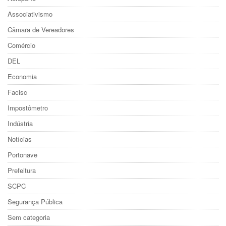
Associativismo
Câmara de Vereadores
Comércio
DEL
Economia
Facisc
Impostômetro
Indústria
Notícias
Portonave
Prefeitura
SCPC
Segurança Pública
Sem categoria