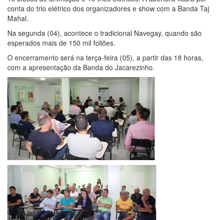
conta do trio elétrico dos organizadores e show com a Banda Taj
Mahal.
Na segunda (04), acontece o tradicional Navegay, quando são
esperados mais de 150 mil foliões.
O encerramento será na terça-feira (05), a partir das 18 horas,
com a apresentação da Banda do Jacarezinho.