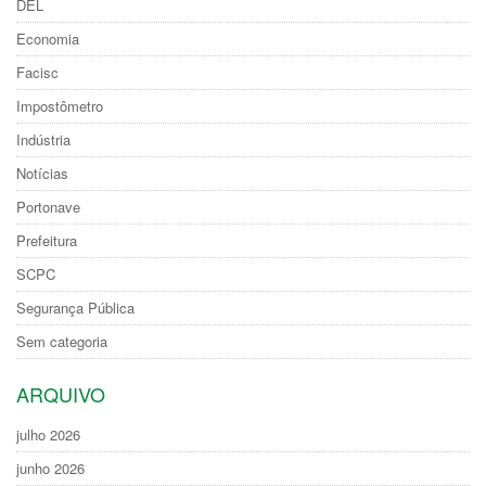
DEL
Economia
Facisc
Impostômetro
Indústria
Notícias
Portonave
Prefeitura
SCPC
Segurança Pública
Sem categoria
ARQUIVO
julho 2026
junho 2026