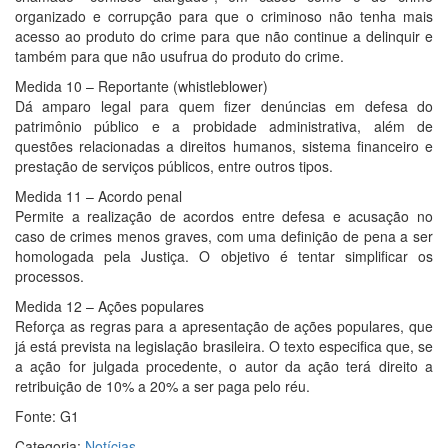
organizado e corrupção para que o criminoso não tenha mais
acesso ao produto do crime para que não continue a delinquir e
também para que não usufrua do produto do crime.
Medida 10 – Reportante (whistleblower)
Dá amparo legal para quem fizer denúncias em defesa do
patrimônio público e a probidade administrativa, além de
questões relacionadas a direitos humanos, sistema financeiro e
prestação de serviços públicos, entre outros tipos.
Medida 11 – Acordo penal
Permite a realização de acordos entre defesa e acusação no
caso de crimes menos graves, com uma definição de pena a ser
homologada pela Justiça. O objetivo é tentar simplificar os
processos.
Medida 12 – Ações populares
Reforça as regras para a apresentação de ações populares, que
já está prevista na legislação brasileira. O texto especifica que, se
a ação for julgada procedente, o autor da ação terá direito a
retribuição de 10% a 20% a ser paga pelo réu.
Fonte: G1
Categoria:
Notícias