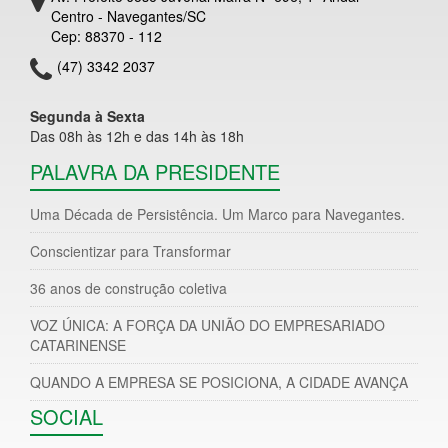
Centro - Navegantes/SC
Cep: 88370 - 112
(47) 3342 2037
Segunda à Sexta
Das 08h às 12h e das 14h às 18h
PALAVRA DA PRESIDENTE
Uma Década de Persistência. Um Marco para Navegantes.
Conscientizar para Transformar
36 anos de construção coletiva
VOZ ÚNICA: A FORÇA DA UNIÃO DO EMPRESARIADO
CATARINENSE
QUANDO A EMPRESA SE POSICIONA, A CIDADE AVANÇA
SOCIAL