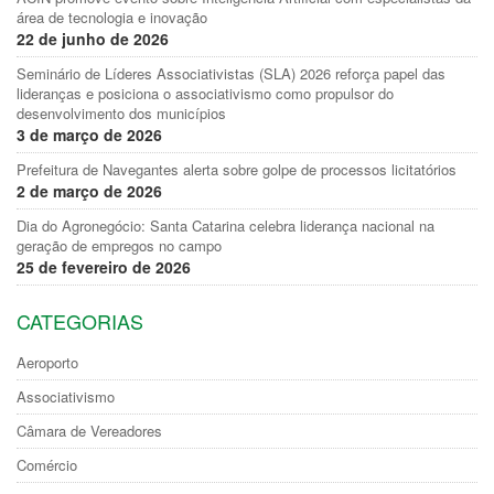
área de tecnologia e inovação
22 de junho de 2026
Seminário de Líderes Associativistas (SLA) 2026 reforça papel das
lideranças e posiciona o associativismo como propulsor do
desenvolvimento dos municípios
3 de março de 2026
Prefeitura de Navegantes alerta sobre golpe de processos licitatórios
2 de março de 2026
Dia do Agronegócio: Santa Catarina celebra liderança nacional na
geração de empregos no campo
25 de fevereiro de 2026
CATEGORIAS
Aeroporto
Associativismo
Câmara de Vereadores
Comércio