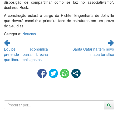
disposição de compartilhar como se faz no associativismo”,
declarou Reck.
A construção estará a cargo da Richter Engenharia de Joinville
que deverá concluir a primeira fase de estruturas em um prazo
de 240 dias.
Categoria:
Notícias
Continue
lendo
Equipe econômica
Santa Catarina tem novo
pretende barrar brecha
mapa turístico
que libera mais gastos