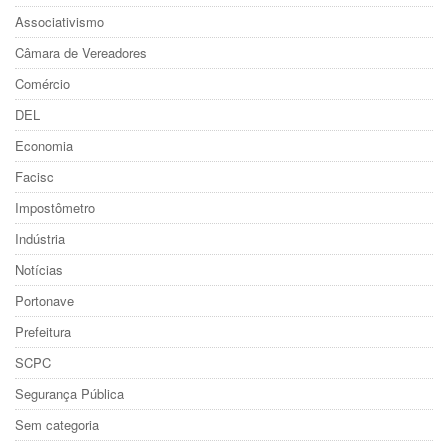
Associativismo
Câmara de Vereadores
Comércio
DEL
Economia
Facisc
Impostômetro
Indústria
Notícias
Portonave
Prefeitura
SCPC
Segurança Pública
Sem categoria