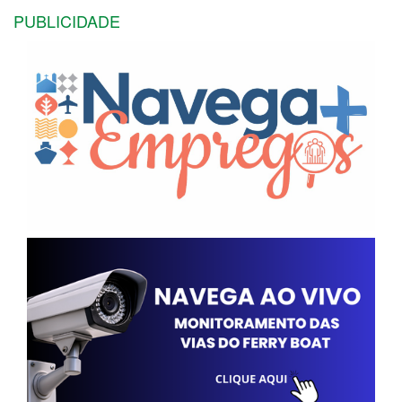
PUBLICIDADE