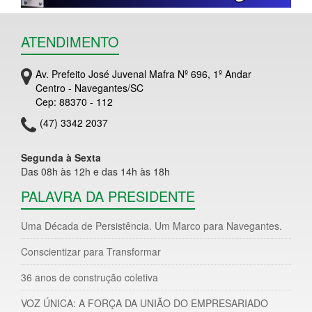
ATENDIMENTO
Av. Prefeito José Juvenal Mafra Nº 696, 1º Andar
Centro - Navegantes/SC
Cep: 88370 - 112
(47) 3342 2037
Segunda à Sexta
Das 08h às 12h e das 14h às 18h
PALAVRA DA PRESIDENTE
Uma Década de Persistência. Um Marco para Navegantes.
Conscientizar para Transformar
36 anos de construção coletiva
VOZ ÚNICA: A FORÇA DA UNIÃO DO EMPRESARIADO