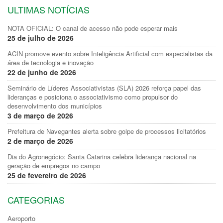
ULTIMAS NOTÍCIAS
NOTA OFICIAL: O canal de acesso não pode esperar mais
25 de julho de 2026
ACIN promove evento sobre Inteligência Artificial com especialistas da
área de tecnologia e inovação
22 de junho de 2026
Seminário de Líderes Associativistas (SLA) 2026 reforça papel das
lideranças e posiciona o associativismo como propulsor do
desenvolvimento dos municípios
3 de março de 2026
Prefeitura de Navegantes alerta sobre golpe de processos licitatórios
2 de março de 2026
Dia do Agronegócio: Santa Catarina celebra liderança nacional na
geração de empregos no campo
25 de fevereiro de 2026
CATEGORIAS
Aeroporto