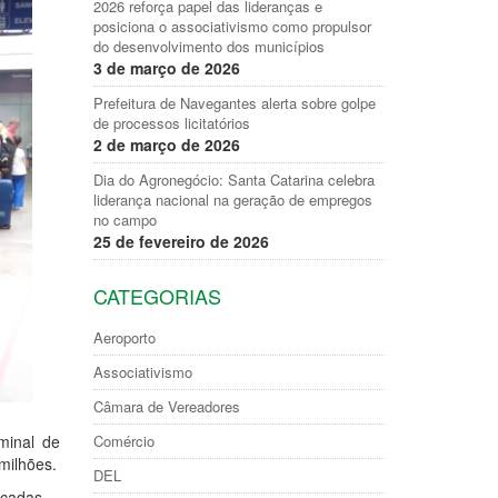
2026 reforça papel das lideranças e
posiciona o associativismo como propulsor
do desenvolvimento dos municípios
3 de março de 2026
Prefeitura de Navegantes alerta sobre golpe
de processos licitatórios
2 de março de 2026
Dia do Agronegócio: Santa Catarina celebra
liderança nacional na geração de empregos
no campo
25 de fevereiro de 2026
CATEGORIAS
Aeroporto
Associativismo
Câmara de Vereadores
Comércio
minal de
milhões.
DEL
icadas.