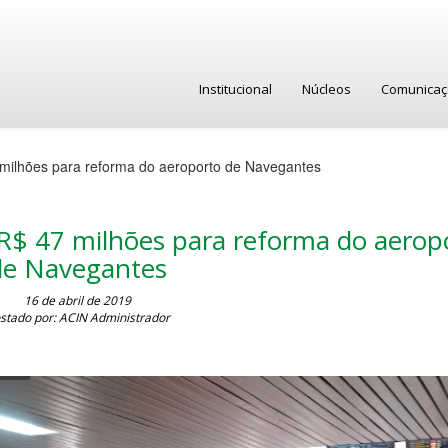
Institucional
Núcleos
Comunica
7 milhões para reforma do aeroporto de Navegantes
 R$ 47 milhões para reforma do aerop
de Navegantes
16 de abril de 2019
stado por: ACIN Administrador