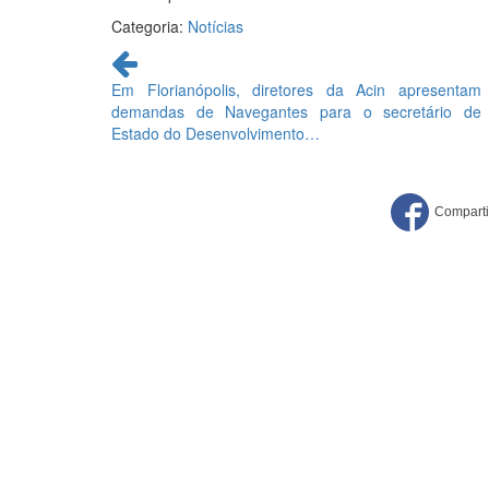
Categoria:
Notícias
Continue
lendo
Em Florianópolis, diretores da Acin apresentam
demandas de Navegantes para o secretário de
Estado do Desenvolvimento…