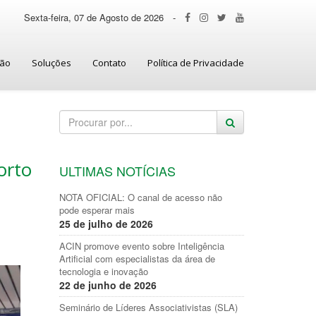
Sexta-feira, 07 de Agosto de 2026
-
ção
Soluções
Contato
Política de Privacidade
orto
ULTIMAS NOTÍCIAS
NOTA OFICIAL: O canal de acesso não
pode esperar mais
25 de julho de 2026
ACIN promove evento sobre Inteligência
Artificial com especialistas da área de
tecnologia e inovação
22 de junho de 2026
Seminário de Líderes Associativistas (SLA)