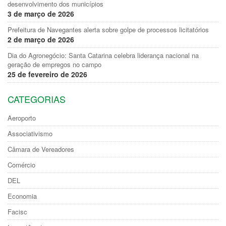
desenvolvimento dos municípios
3 de março de 2026
Prefeitura de Navegantes alerta sobre golpe de processos licitatórios
2 de março de 2026
Dia do Agronegócio: Santa Catarina celebra liderança nacional na
geração de empregos no campo
25 de fevereiro de 2026
CATEGORIAS
Aeroporto
Associativismo
Câmara de Vereadores
Comércio
DEL
Economia
Facisc