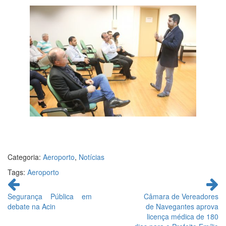
Categoria:
Aeroporto
,
Notícias
Tags:
Aeroporto
Continue
lendo
Segurança Pública em
Câmara de Vereadores
debate na Acin
de Navegantes aprova
licença médica de 180