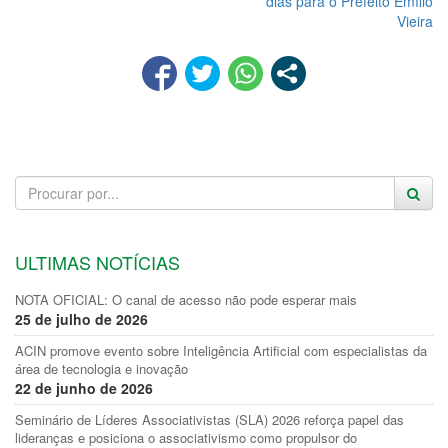
dias para o Prefeito Emílio
Vieira
ULTIMAS NOTÍCIAS
NOTA OFICIAL: O canal de acesso não pode esperar mais
25 de julho de 2026
ACIN promove evento sobre Inteligência Artificial com especialistas da
área de tecnologia e inovação
22 de junho de 2026
Seminário de Líderes Associativistas (SLA) 2026 reforça papel das
lideranças e posiciona o associativismo como propulsor do