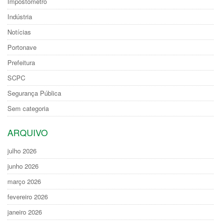
Impostômetro
Indústria
Notícias
Portonave
Prefeitura
SCPC
Segurança Pública
Sem categoria
ARQUIVO
julho 2026
junho 2026
março 2026
fevereiro 2026
janeiro 2026