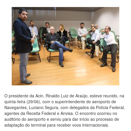
O presidente da Acin, Rinaldo Luiz de Araújo, esteve reunido, na
quinta-feira (29/06), com o superintendente do aeroporto de
Navegantes, Luciano Segura, com delegados da Polícia Federal,
agentes da Receita Federal e Anvisa. O encontro ocorreu no
auditório do aeroporto e serviu para dar início ao processo de
adaptação do terminal para receber voos internacionais.