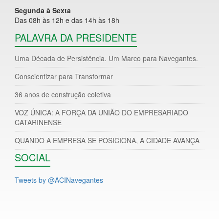
Segunda à Sexta
Das 08h às 12h e das 14h às 18h
PALAVRA DA PRESIDENTE
Uma Década de Persistência. Um Marco para Navegantes.
Conscientizar para Transformar
36 anos de construção coletiva
VOZ ÚNICA: A FORÇA DA UNIÃO DO EMPRESARIADO
CATARINENSE
QUANDO A EMPRESA SE POSICIONA, A CIDADE AVANÇA
SOCIAL
Tweets by @ACINavegantes