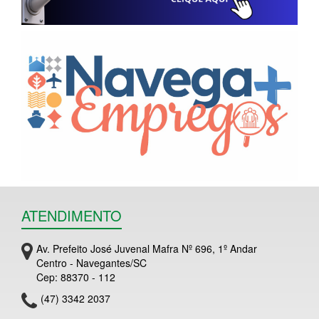
ATENDIMENTO
Av. Prefeito José Juvenal Mafra Nº 696, 1º Andar
Centro - Navegantes/SC
Cep: 88370 - 112
(47) 3342 2037