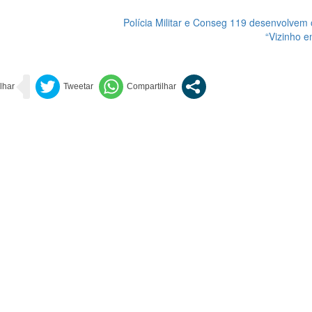
Polícia Militar e Conseg 119 desenvolvem 
“Vizinho e