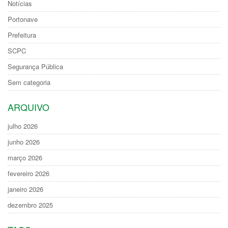
Notícias
Portonave
Prefeitura
SCPC
Segurança Pública
Sem categoria
ARQUIVO
julho 2026
junho 2026
março 2026
fevereiro 2026
janeiro 2026
dezembro 2025