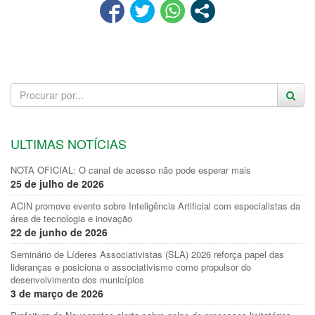
ULTIMAS NOTÍCIAS
NOTA OFICIAL: O canal de acesso não pode esperar mais
25 de julho de 2026
ACIN promove evento sobre Inteligência Artificial com especialistas da
área de tecnologia e inovação
22 de junho de 2026
Seminário de Líderes Associativistas (SLA) 2026 reforça papel das
lideranças e posiciona o associativismo como propulsor do
desenvolvimento dos municípios
3 de março de 2026