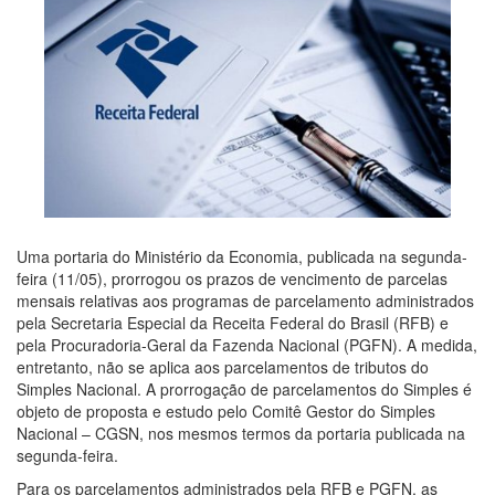
Uma portaria do Ministério da Economia, publicada na segunda-
feira (11/05), prorrogou os prazos de vencimento de parcelas
mensais relativas aos programas de parcelamento administrados
pela Secretaria Especial da Receita Federal do Brasil (RFB) e
pela Procuradoria-Geral da Fazenda Nacional (PGFN). A medida,
entretanto, não se aplica aos parcelamentos de tributos do
Simples Nacional. A prorrogação de parcelamentos do Simples é
objeto de proposta e estudo pelo Comitê Gestor do Simples
Nacional – CGSN, nos mesmos termos da portaria publicada na
segunda-feira.
Para os parcelamentos administrados pela RFB e PGFN, as