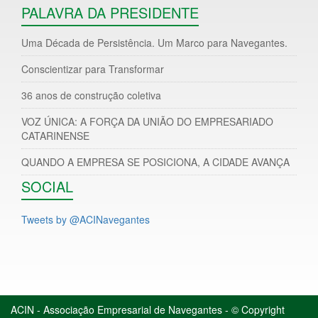
PALAVRA DA PRESIDENTE
Uma Década de Persistência. Um Marco para Navegantes.
Conscientizar para Transformar
36 anos de construção coletiva
VOZ ÚNICA: A FORÇA DA UNIÃO DO EMPRESARIADO
CATARINENSE
QUANDO A EMPRESA SE POSICIONA, A CIDADE AVANÇA
SOCIAL
Tweets by @ACINavegantes
ACIN - Associação Empresarial de Navegantes - © Copyright