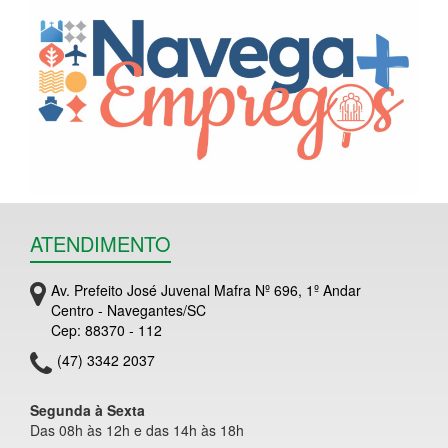
ATENDIMENTO
Av. Prefeito José Juvenal Mafra Nº 696, 1º Andar
Centro - Navegantes/SC
Cep: 88370 - 112
(47) 3342 2037
Segunda à Sexta
Das 08h às 12h e das 14h às 18h