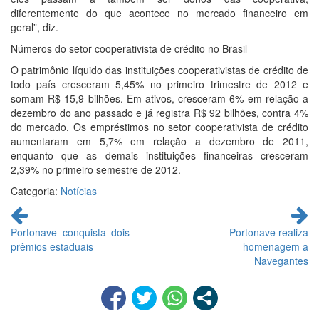
diferentemente do que acontece no mercado financeiro em
geral”, diz.
Números do setor cooperativista de crédito no Brasil
O patrimônio líquido das instituições cooperativistas de crédito de
todo país cresceram 5,45% no primeiro trimestre de 2012 e
somam R$ 15,9 bilhões. Em ativos, cresceram 6% em relação a
dezembro do ano passado e já registra R$ 92 bilhões, contra 4%
do mercado. Os empréstimos no setor cooperativista de crédito
aumentaram em 5,7% em relação a dezembro de 2011,
enquanto que as demais instituições financeiras cresceram
2,39% no primeiro semestre de 2012.
Categoria:
Notícias
Continue
lendo
Portonave conquista dois
Portonave realiza
prêmios estaduais
homenagem a
Navegantes