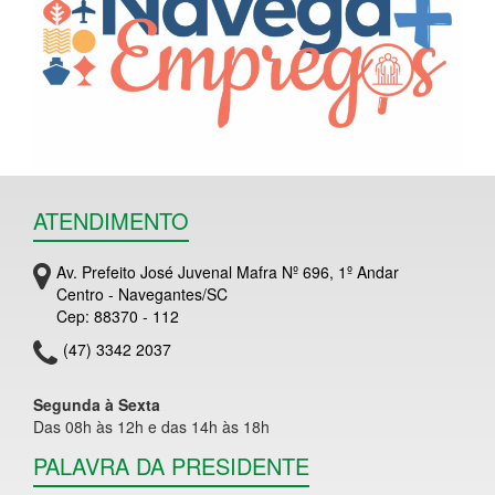
ATENDIMENTO
Av. Prefeito José Juvenal Mafra Nº 696, 1º Andar
Centro - Navegantes/SC
Cep: 88370 - 112
(47) 3342 2037
Segunda à Sexta
Das 08h às 12h e das 14h às 18h
PALAVRA DA PRESIDENTE