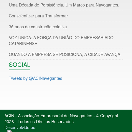
Uma Década de Persistência. Um Marco para Navegantes.
Conscientizar para Transformar
36 anos de construção coletiva
VOZ ÚNICA: A FORÇA DA UNIÃO DO EMPRESARIADO
CATARINENSE
QUANDO A EMPRESA SE POSICIONA, A CIDADE AVANÇA
SOCIAL
Tweets by @ACINavegantes
ACIN - Associação Empresarial de Navegantes - © Copyright
2026 - Todos os Direitos Reservados
Desenvolvido por