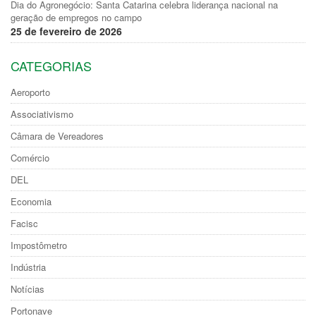
Dia do Agronegócio: Santa Catarina celebra liderança nacional na
geração de empregos no campo
25 de fevereiro de 2026
CATEGORIAS
Aeroporto
Associativismo
Câmara de Vereadores
Comércio
DEL
Economia
Facisc
Impostômetro
Indústria
Notícias
Portonave