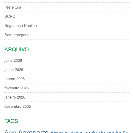
Prefeitura
SCPC
Segurança Pública
Sem categoria
ARQUIVO
julho 2026
junho 2026
março 2026
fevereiro 2026
janeiro 2026
dezembro 2025
TAGS
Aeroporto
Acin
bacia de evolução
Associativismo