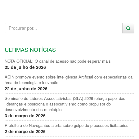
ULTIMAS NOTÍCIAS
NOTA OFICIAL: O canal de acesso não pode esperar mais
25 de julho de 2026
ACIN promove evento sobre Inteligência Artificial com especialistas da
área de tecnologia e inovação
22 de junho de 2026
Seminário de Líderes Associativistas (SLA) 2026 reforça papel das
lideranças e posiciona o associativismo como propulsor do
desenvolvimento dos municípios
3 de março de 2026
Prefeitura de Navegantes alerta sobre golpe de processos licitatórios
2 de março de 2026