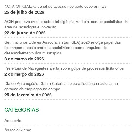
NOTA OFICIAL: O canal de acesso não pode esperar mais
25 de julho de 2026
ACIN promove evento sobre Inteligência Artificial com especialistas da
área de tecnologia e inovação
22 de junho de 2026
Seminário de Líderes Associativistas (SLA) 2026 reforça papel das
lideranças e posiciona o associativismo como propulsor do
desenvolvimento dos municípios
3 de março de 2026
Prefeitura de Navegantes alerta sobre golpe de processos licitatórios
2 de março de 2026
Dia do Agronegócio: Santa Catarina celebra liderança nacional na
geração de empregos no campo
25 de fevereiro de 2026
CATEGORIAS
Aeroporto
Associativismo