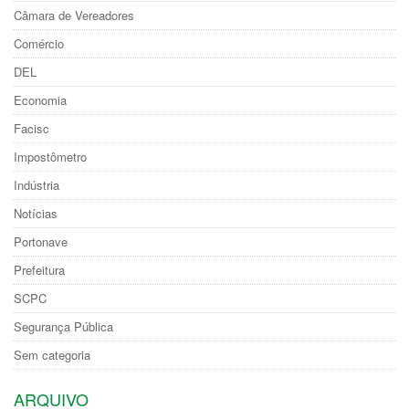
Câmara de Vereadores
Comércio
DEL
Economia
Facisc
Impostômetro
Indústria
Notícias
Portonave
Prefeitura
SCPC
Segurança Pública
Sem categoria
ARQUIVO