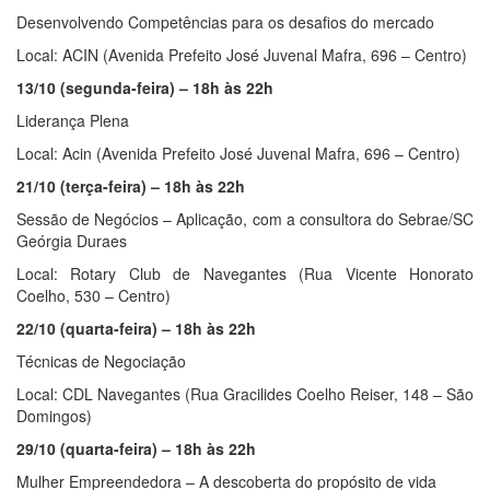
Desenvolvendo Competências para os desafios do mercado
Local: ACIN (Avenida Prefeito José Juvenal Mafra, 696 – Centro)
13/10 (segunda-feira) – 18h às 22h
Liderança Plena
Local: Acin (Avenida Prefeito José Juvenal Mafra, 696 – Centro)
21/10 (terça-feira) – 18h às 22h
Sessão de Negócios – Aplicação, com a consultora do Sebrae/SC
Geórgia Duraes
Local: Rotary Club de Navegantes (Rua Vicente Honorato
Coelho, 530 – Centro)
22/10 (quarta-feira) – 18h às 22h
Técnicas de Negociação
Local: CDL Navegantes (Rua Gracilides Coelho Reiser, 148 – São
Domingos)
29/10 (quarta-feira) – 18h às 22h
Mulher Empreendedora – A descoberta do propósito de vida