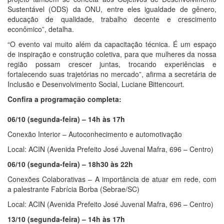
Sustentável (ODS) da ONU, entre eles igualdade de gênero,
educação de qualidade, trabalho decente e crescimento
econômico”, detalha.
“O evento vai muito além da capacitação técnica. É um espaço
de inspiração e construção coletiva, para que mulheres da nossa
região possam crescer juntas, trocando experiências e
fortalecendo suas trajetórias no mercado”, afirma a secretária de
Inclusão e Desenvolvimento Social, Luciane Bittencourt.
Confira a programação completa:
06/10 (segunda-feira) – 14h às 17h
Conexão Interior – Autoconhecimento e automotivação
Local: ACIN (Avenida Prefeito José Juvenal Mafra, 696 – Centro)
06/10 (segunda-feira) – 18h30 às 22h
Conexões Colaborativas – A importância de atuar em rede, com
a palestrante Fabrícia Borba (Sebrae/SC)
Local: ACIN (Avenida Prefeito José Juvenal Mafra, 696 – Centro)
13/10 (segunda-feira) – 14h às 17h