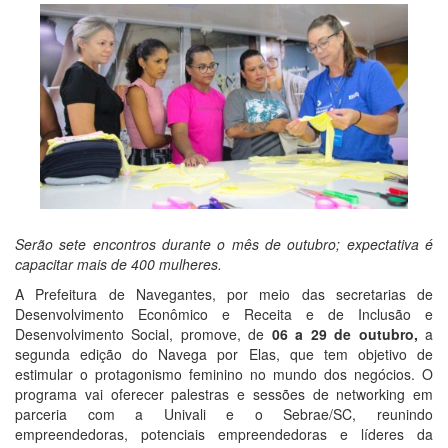
Serão sete encontros durante o mês de outubro; expectativa é
capacitar mais de 400 mulheres.
A Prefeitura de Navegantes, por meio das secretarias de
Desenvolvimento Econômico e Receita e de Inclusão e
Desenvolvimento Social, promove, de
06 a 29 de outubro,
a
segunda edição do Navega por Elas, que tem objetivo de
estimular o protagonismo feminino no mundo dos negócios. O
programa vai oferecer palestras e sessões de networking em
parceria com a Univali e o Sebrae/SC, reunindo
empreendedoras, potenciais empreendedoras e líderes da