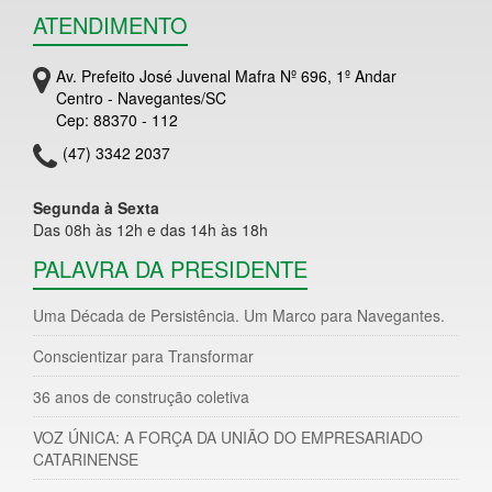
ATENDIMENTO
Av. Prefeito José Juvenal Mafra Nº 696, 1º Andar
Centro - Navegantes/SC
Cep: 88370 - 112
(47) 3342 2037
Segunda à Sexta
Das 08h às 12h e das 14h às 18h
PALAVRA DA PRESIDENTE
Uma Década de Persistência. Um Marco para Navegantes.
Conscientizar para Transformar
36 anos de construção coletiva
VOZ ÚNICA: A FORÇA DA UNIÃO DO EMPRESARIADO
CATARINENSE