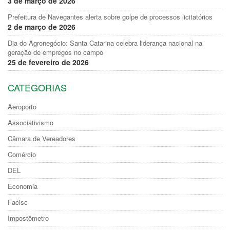
3 de março de 2026
Prefeitura de Navegantes alerta sobre golpe de processos licitatórios
2 de março de 2026
Dia do Agronegócio: Santa Catarina celebra liderança nacional na
geração de empregos no campo
25 de fevereiro de 2026
CATEGORIAS
Aeroporto
Associativismo
Câmara de Vereadores
Comércio
DEL
Economia
Facisc
Impostômetro