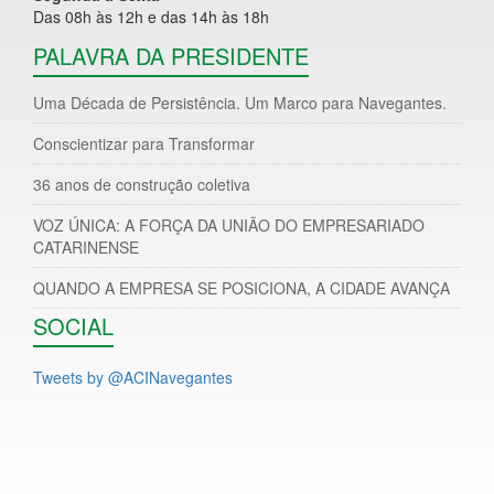
Das 08h às 12h e das 14h às 18h
PALAVRA DA PRESIDENTE
Uma Década de Persistência. Um Marco para Navegantes.
Conscientizar para Transformar
36 anos de construção coletiva
VOZ ÚNICA: A FORÇA DA UNIÃO DO EMPRESARIADO
CATARINENSE
QUANDO A EMPRESA SE POSICIONA, A CIDADE AVANÇA
SOCIAL
Tweets by @ACINavegantes