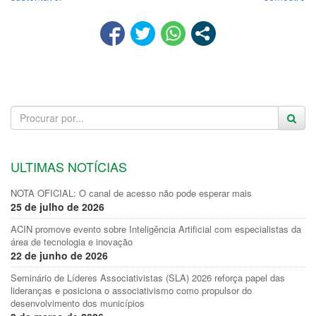
ULTIMAS NOTÍCIAS
NOTA OFICIAL: O canal de acesso não pode esperar mais
25 de julho de 2026
ACIN promove evento sobre Inteligência Artificial com especialistas da
área de tecnologia e inovação
22 de junho de 2026
Seminário de Líderes Associativistas (SLA) 2026 reforça papel das
lideranças e posiciona o associativismo como propulsor do
desenvolvimento dos municípios