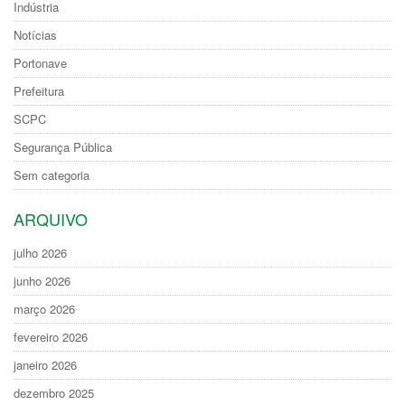
Indústria
Notícias
Portonave
Prefeitura
SCPC
Segurança Pública
Sem categoria
ARQUIVO
julho 2026
junho 2026
março 2026
fevereiro 2026
janeiro 2026
dezembro 2025