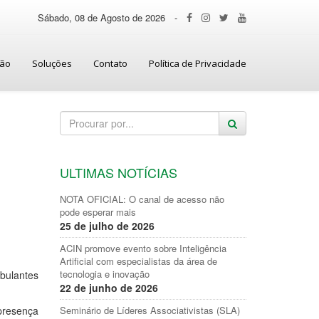
Sábado, 08 de Agosto de 2026
-
ção
Soluções
Contato
Política de Privacidade
ULTIMAS NOTÍCIAS
NOTA OFICIAL: O canal de acesso não
pode esperar mais
25 de julho de 2026
ACIN promove evento sobre Inteligência
Artificial com especialistas da área de
tecnologia e inovação
bulantes
22 de junho de 2026
 presença
Seminário de Líderes Associativistas (SLA)