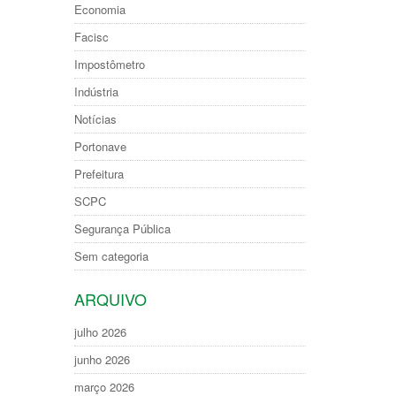
Economia
Facisc
Impostômetro
Indústria
Notícias
Portonave
Prefeitura
SCPC
Segurança Pública
Sem categoria
ARQUIVO
julho 2026
junho 2026
março 2026