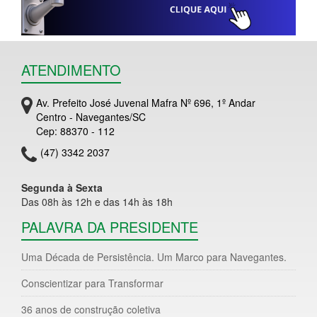
ATENDIMENTO
Av. Prefeito José Juvenal Mafra Nº 696, 1º Andar
Centro - Navegantes/SC
Cep: 88370 - 112
(47) 3342 2037
Segunda à Sexta
Das 08h às 12h e das 14h às 18h
PALAVRA DA PRESIDENTE
Uma Década de Persistência. Um Marco para Navegantes.
Conscientizar para Transformar
36 anos de construção coletiva