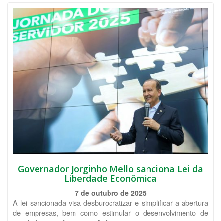
Governador Jorginho Mello sanciona Lei da
Liberdade Econômica
7 de outubro de 2025
A lei sancionada visa desburocratizar e simplificar a abertura
de empresas, bem como estimular o desenvolvimento de