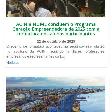
ACIN e NUME concluem o Programa
Geração Empreendedora de 2025 com a
formatura dos alunos participantes
22 de outubro de 2025
O evento de formatura aconteceu na segunda-feira, dia 20,
no auditório da ACIN, reunindo familiares, professores,
empresários e representantes da [...]
Notícias