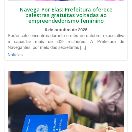
Navega Por Elas: Prefeitura oferece
palestras gratuitas voltadas ao
empreendedorismo feminino
6 de outubro de 2025
Serão sete encontros durante o mês de outubro; expectativa
é capacitar mais de 400 mulheres. A Prefeitura de
Navegantes, por meio das secretarias [...]
Notícias