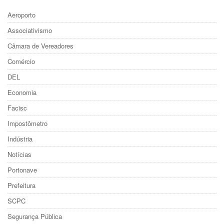
Aeroporto
Associativismo
Câmara de Vereadores
Comércio
DEL
Economia
Facisc
Impostômetro
Indústria
Notícias
Portonave
Prefeitura
SCPC
Segurança Pública