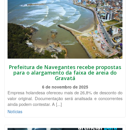
Prefeitura de Navegantes recebe propostas
para o alargamento da faixa de areia do
Gravatá
6 de novembro de 2025
Empresa holandesa ofereceu mais de 26,8% de desconto do
valor original. Documentação será analisada e concorrentes
ainda podem contestar. A [...]
Notícias