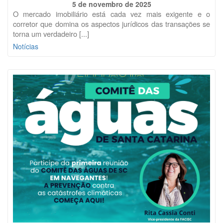
5 de novembro de 2025
O mercado imobiliário está cada vez mais exigente e o
corretor que domina os aspectos jurídicos das transações se
torna um verdadeiro [...]
Notícias