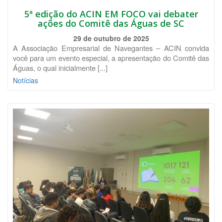
5ª edição do ACIN EM FOCO vai debater
ações do Comitê das Águas de SC
29 de outubro de 2025
A Associação Empresarial de Navegantes – ACIN convida
você para um evento especial, a apresentação do Comitê das
Águas, o qual inicialmente [...]
Notícias