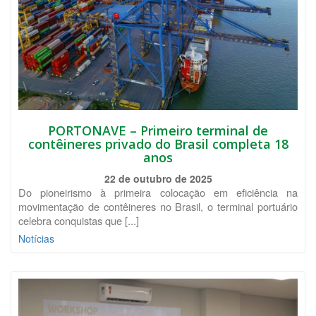
PORTONAVE – Primeiro terminal de
contêineres privado do Brasil completa 18
anos
22 de outubro de 2025
Do pioneirismo à primeira colocação em eficiência na
movimentação de contêineres no Brasil, o terminal portuário
celebra conquistas que [...]
Notícias