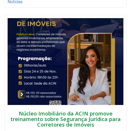
Notícias
Núcleo Imobiliário da ACIN promove
treinamento sobre Segurança Jurídica para
Corretores de Imóveis