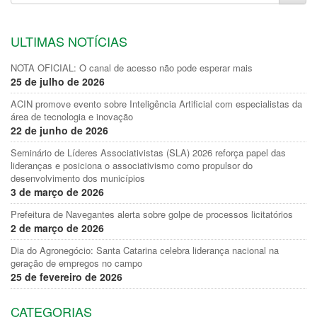
ULTIMAS NOTÍCIAS
NOTA OFICIAL: O canal de acesso não pode esperar mais
25 de julho de 2026
ACIN promove evento sobre Inteligência Artificial com especialistas da
área de tecnologia e inovação
22 de junho de 2026
Seminário de Líderes Associativistas (SLA) 2026 reforça papel das
lideranças e posiciona o associativismo como propulsor do
desenvolvimento dos municípios
3 de março de 2026
Prefeitura de Navegantes alerta sobre golpe de processos licitatórios
2 de março de 2026
Dia do Agronegócio: Santa Catarina celebra liderança nacional na
geração de empregos no campo
25 de fevereiro de 2026
CATEGORIAS