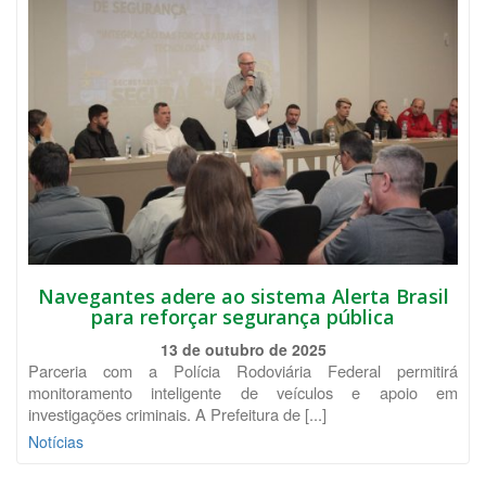
Navegantes adere ao sistema Alerta Brasil
para reforçar segurança pública
13 de outubro de 2025
Parceria com a Polícia Rodoviária Federal permitirá
monitoramento inteligente de veículos e apoio em
investigações criminais. A Prefeitura de [...]
Notícias