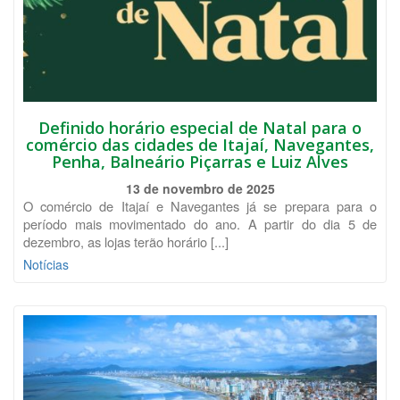
Definido horário especial de Natal para o
comércio das cidades de Itajaí, Navegantes,
Penha, Balneário Piçarras e Luiz Alves
13 de novembro de 2025
O comércio de Itajaí e Navegantes já se prepara para o
período mais movimentado do ano. A partir do dia 5 de
dezembro, as lojas terão horário [...]
Notícias