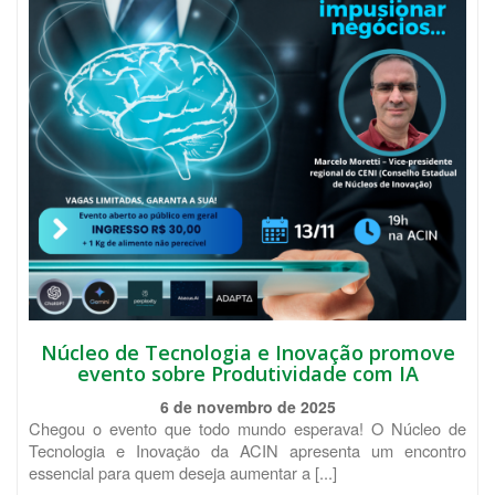
Núcleo de Tecnologia e Inovação promove
evento sobre Produtividade com IA
6 de novembro de 2025
Chegou o evento que todo mundo esperava! O Núcleo de
Tecnologia e Inovação da ACIN apresenta um encontro
essencial para quem deseja aumentar a [...]