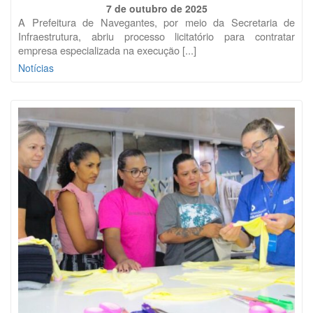
7 de outubro de 2025
A Prefeitura de Navegantes, por meio da Secretaria de
Infraestrutura, abriu processo licitatório para contratar
empresa especializada na execução [...]
Notícias