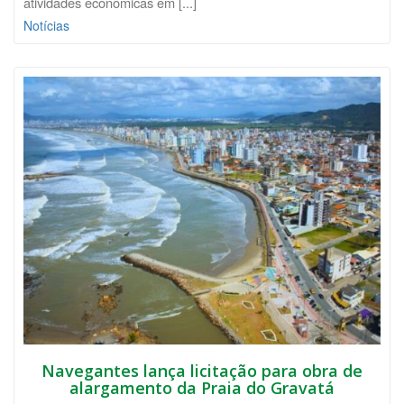
atividades econômicas em [...]
Notícias
Navegantes lança licitação para obra de
alargamento da Praia do Gravatá