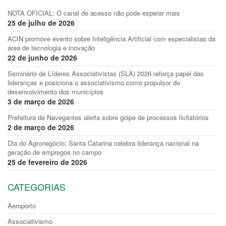
NOTA OFICIAL: O canal de acesso não pode esperar mais
25 de julho de 2026
ACIN promove evento sobre Inteligência Artificial com especialistas da
área de tecnologia e inovação
22 de junho de 2026
Seminário de Líderes Associativistas (SLA) 2026 reforça papel das
lideranças e posiciona o associativismo como propulsor do
desenvolvimento dos municípios
3 de março de 2026
Prefeitura de Navegantes alerta sobre golpe de processos licitatórios
2 de março de 2026
Dia do Agronegócio: Santa Catarina celebra liderança nacional na
geração de empregos no campo
25 de fevereiro de 2026
CATEGORIAS
Aeroporto
Associativismo