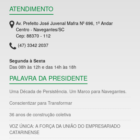
ATENDIMENTO
Av. Prefeito José Juvenal Mafra Nº 696, 1º Andar
Centro - Navegantes/SC
Cep: 88370 - 112
(47) 3342 2037
Segunda à Sexta
Das 08h às 12h e das 14h às 18h
PALAVRA DA PRESIDENTE
Uma Década de Persistência. Um Marco para Navegantes.
Conscientizar para Transformar
36 anos de construção coletiva
VOZ ÚNICA: A FORÇA DA UNIÃO DO EMPRESARIADO
CATARINENSE