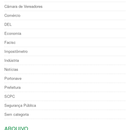
Câmara de Vereadores
Comércio
DEL
Economia
Facisc
Impostômetro
Indústria
Notícias
Portonave
Prefeitura
SCPC
Segurança Pública
Sem categoria
ARQUIVO