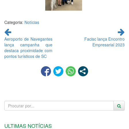
Categoria:
Notícias
Continue
lendo
Aeroporto de Navegantes
Facisc lança Encontro
lança campanha que
Empresarial 2023
destaca proximidade com
pontos turísticos de SC
ULTIMAS NOTÍCIAS