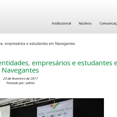
Institucional
Núcleos
Comunica
des, empresários e estudantes em Navegantes
 entidades, empresários e estudantes
Navegantes
23 de fevereiro de 2017
Postado por: admin