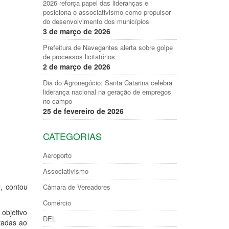
2026 reforça papel das lideranças e
posiciona o associativismo como propulsor
do desenvolvimento dos municípios
3 de março de 2026
Prefeitura de Navegantes alerta sobre golpe
de processos licitatórios
2 de março de 2026
Dia do Agronegócio: Santa Catarina celebra
liderança nacional na geração de empregos
no campo
25 de fevereiro de 2026
CATEGORIAS
Aeroporto
Associativismo
o, contou
Câmara de Vereadores
Comércio
 objetivo
DEL
ltadas ao