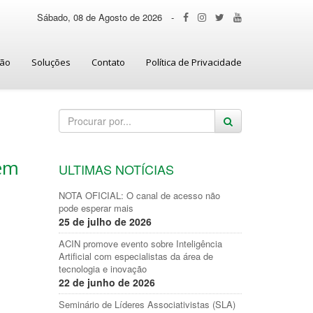
Sábado, 08 de Agosto de 2026
-
ção
Soluções
Contato
Política de Privacidade
 em
ULTIMAS NOTÍCIAS
NOTA OFICIAL: O canal de acesso não
pode esperar mais
25 de julho de 2026
ACIN promove evento sobre Inteligência
Artificial com especialistas da área de
tecnologia e inovação
22 de junho de 2026
Seminário de Líderes Associativistas (SLA)