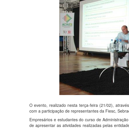
O evento, realizado nesta terça-feira (21/02), atravé
com a participação de representantes da Fiesc, Sebra
Empresários e estudantes do curso de Administração e
de apresentar as atividades realizadas pelas entidad